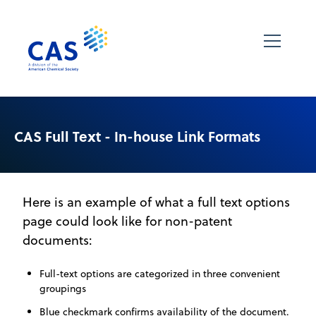
CAS Full Text - In-house Link Formats
Here is an example of what a full text options
page could look like for non-patent
documents:
Full-text options are categorized in three convenient
groupings
Blue checkmark confirms availability of the document.