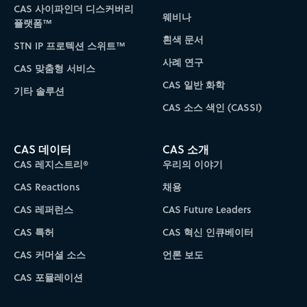
CAS 사이파인더 디스커버리
웨비나
플랫폼™
흰색 문서
STN IP 프로텍션 스위트™
사례 연구
CAS 맞춤형 서비스
CAS 일반 화학
기타 솔루션
CAS 소스 색인 (CASSI)
CAS 데이터
CAS 소개
CAS 레지스트리®
우리의 이야기
CAS Reactions
채용
CAS 레퍼런스
CAS Future Leaders
CAS 특허
CAS 혁신 인큐베이터
CAS 커머셜 소스
언론 보도
CAS 포뮬레이션