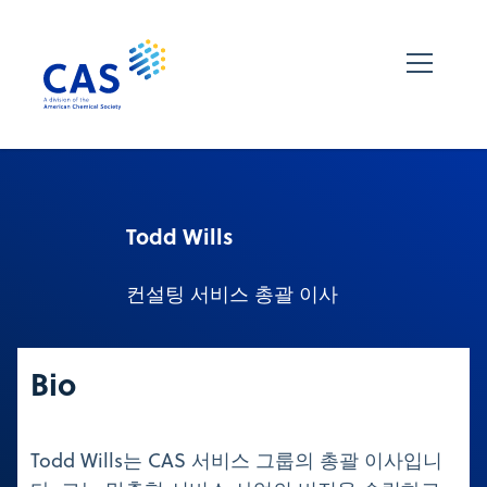
Todd Wills
컨설팅 서비스 총괄 이사
Bio
Todd Wills는 CAS 서비스 그룹의 총괄 이사입니