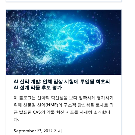
AI 신약 개발: 인체 임상 시험에 투입될 최초의
AI 설계 약물 후보 평가
이 블로그는 신약의 혁신성을 보다 정확하게 평가하기
위해 신물질 신약(NME)의 구조적 참신성을 토대로 최
근 발표된 CAS의 약물 혁신 지표를 자세히 소개합니
다.
September 23, 2022
|
기사