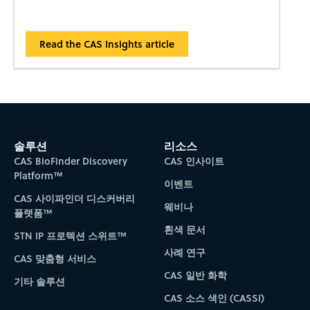
Read the CAS Insights article
솔루션
리소스
CAS BioFinder Discovery
CAS 인사이트
Platform™
이벤트
CAS 사이파인더 디스커버리
웨비나
플랫폼™
흰색 문서
STN IP 프로텍션 스위트™
사례 연구
CAS 맞춤형 서비스
CAS 일반 화학
기타 솔루션
CAS 소스 색인 (CASSI)