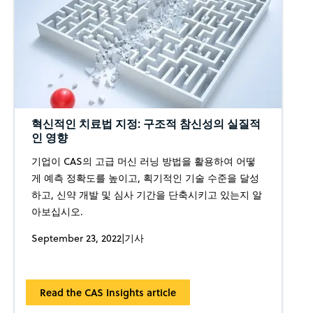
혁신적인 치료법 지정: 구조적 참신성의 실질적
인 영향
기업이 CAS의 고급 머신 러닝 방법을 활용하여 어떻
게 예측 정확도를 높이고, 획기적인 기술 수준을 달성
하고, 신약 개발 및 심사 기간을 단축시키고 있는지 알
아보십시오.
September 23, 2022
|
기사
Read the CAS Insights article