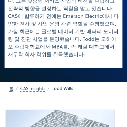
다. 그는 맞춤형 서비스 사업의 비전을 수립하고
전략적 방향을 설정하는 역할을 맡고 있습니다.
CAS에 합류하기 전에는 Emerson Electric에서 다
양한 전사 및 사업 운영 관련 역할을 수행했으며,
가장 최근에는 글로벌 데이터 기반 배터리 모니터
링 및 진단 사업을 운영했습니다. Todd는 오하이
오 주립대학교에서 MBA를, 존 캐럴 대학교에서
재무학 학사 학위를 취득했습니다.
Todd Wills
홈
CAS Insights