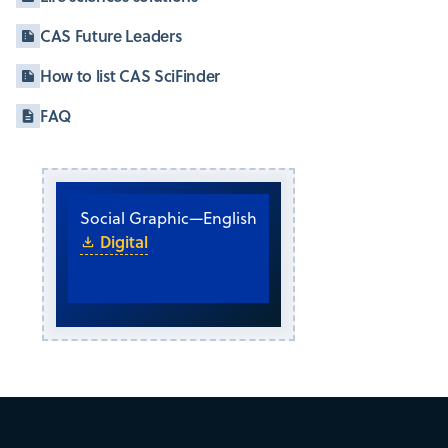
CAS Future Leaders
How to list CAS SciFinder
FAQ
Social Graphic
—
English
Digital