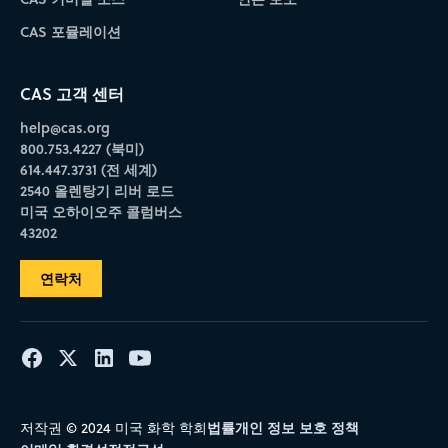
CAS 포뮬레이션
CAS 고객 센터
help@cas.org
800.753.4227 (북미)
614.447.3731 (전 세계)
2540 올렌탕기 리버 로드
미국 오하이오주 콜럼버스
43202
연락처
법률
개인 정보 보호 정책
저작권 © 2024 미국 화학 학회