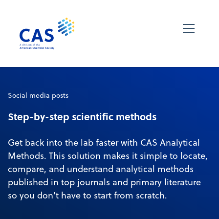
Social media posts
Step-by-step scientific methods
Get back into the lab faster with CAS Analytical
Methods. This solution makes it simple to locate,
compare, and understand analytical methods
published in top journals and primary literature
so you don’t have to start from scratch.