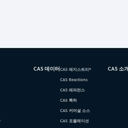
CAS 데이터
CAS 소
CAS 레지스트리®
CAS Reactions
CAS 레퍼런스
CAS 특허
CAS 커머셜 소스
학
CAS 포뮬레이션