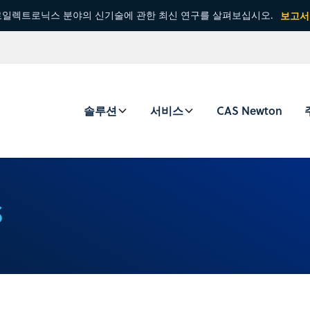
일렉트로닉스 분야의 신기술에 관한 최신 연구를 살펴보십시오.
보고서
솔루션
서비스
CAS Newton
s