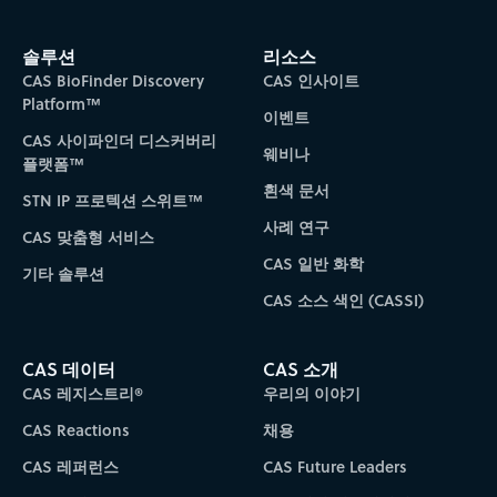
솔루션
리소스
CAS BioFinder Discovery
CAS 인사이트
Platform™
이벤트
CAS 사이파인더 디스커버리
웨비나
플랫폼™
흰색 문서
STN IP 프로텍션 스위트™
사례 연구
CAS 맞춤형 서비스
CAS 일반 화학
기타 솔루션
CAS 소스 색인 (CASSI)
CAS 데이터
CAS 소개
CAS 레지스트리®
우리의 이야기
CAS Reactions
채용
CAS 레퍼런스
CAS Future Leaders