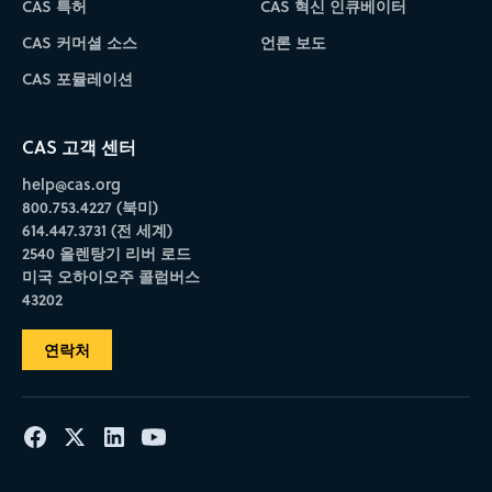
CAS 특허
CAS 혁신 인큐베이터
CAS 커머셜 소스
언론 보도
CAS 포뮬레이션
CAS 고객 센터
help@cas.org
800.753.4227 (북미)
614.447.3731 (전 세계)
2540 올렌탕기 리버 로드
미국 오하이오주 콜럼버스
43202
연락처