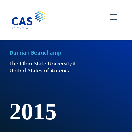
Damian Beauchamp
The Ohio State University
United States of America
2015