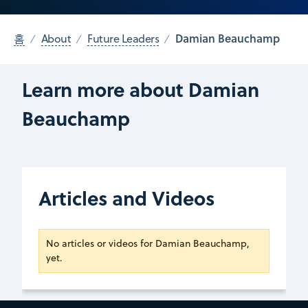
Damian Beauchamp
홈
About
Future Leaders
Learn more about Damian
Beauchamp
Articles and Videos
No articles or videos for Damian Beauchamp,
yet.