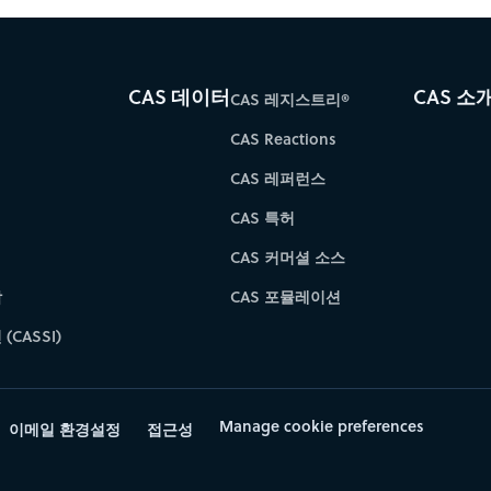
CAS 데이터
CAS 소
CAS 레지스트리®
CAS Reactions
CAS 레퍼런스
CAS 특허
CAS 커머셜 소스
학
CAS 포뮬레이션
(CASSI)
Manage cookie preferences
이메일 환경설정
접근성