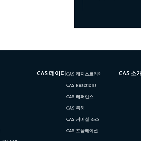
CAS 데이터
CAS 소
CAS 레지스트리®
CAS Reactions
CAS 레퍼런스
CAS 특허
CAS 커머셜 소스
학
CAS 포뮬레이션