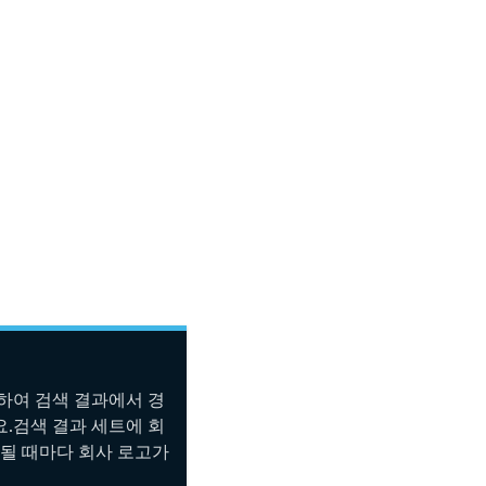
하여 검색 결과에서 경
.검색 결과 세트에 회
시될 때마다 회사 로고가