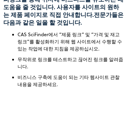
도움을 줄 것입니다. 사용자를 사이트의 원하
는 제품 페이지로 직접 안내합니다.전문가들은
다음과 같은 일을 할 것입니다.
CAS SciFinder에서 “제품 링크” 및 “가격 및 재고
링크”를 활성화하기 위해 웹 사이트에서 수행할 수
있는 작업에 대한 지침을 제공하십시오.
무작위로 링크를 테스트하고 끊어진 링크를 알려줍
니다.
비즈니스 구축에 도움이 되는 기타 웹사이트 관찰
내용을 제공하세요.