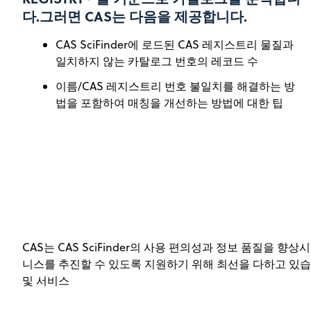
다.그러면 CAS는 다음을 제공합니다.
CAS SciFinder에 로드된 CAS 레지스트리 물질과
일치하지 않는 카탈로그 번호의 레코드 수
이름/CAS 레지스트리 번호 불일치를 해결하는 방
법을 포함하여 매칭을 개선하는 방법에 대한 팁
CAS는 CAS SciFinder의 사용 편의성과 정보 품질을 향상시켜 공
니스를 추진할 수 있도록 지원하기 위해 최선을 다하고 있습
및 서비스