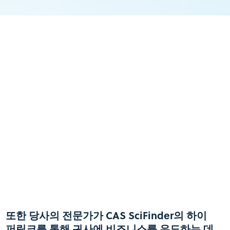
또한 당사의 전문가가 CAS SciFinder의 하이
퍼링크를 통해 귀사에 비즈니스를 유도하는 데