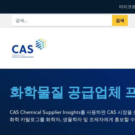
마이크로
화학물질 공급업체 
CAS Chemical Supplier Insights를 사용하면 CAS
화학 카탈로그를 화학자, 생물학자 및 조제자에게 홍보할 수