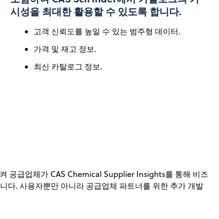
시성을 최대한 활용할 수 있도록 합니다.
고객 신뢰도를 높일 수 있는 범주형 데이터.
가격 및 재고 정보.
최신 카탈로그 정보.
급업체가 CAS Chemical Supplier Insights를 통해 비즈
니다. 사용자뿐만 아니라 공급업체 파트너를 위한 추가 개발