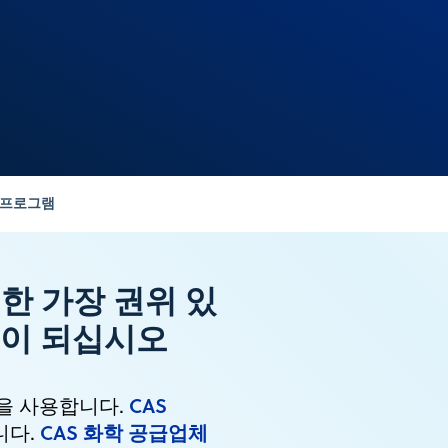
 프로그램
한 가장 권위 있
원이 되십시오
CAS
을 사용합니다.
CAS 화학 공급업체
니다.