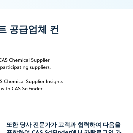
트 공급업체 컨
 CAS Chemical Supplier
participating suppliers.
 Chemical Supplier Insights
 with CAS SciFinder.
또한 당사 전문가가 고객과 협력하여 다음을
포함하여 CAS SciFinder에서 카탈로그의 가