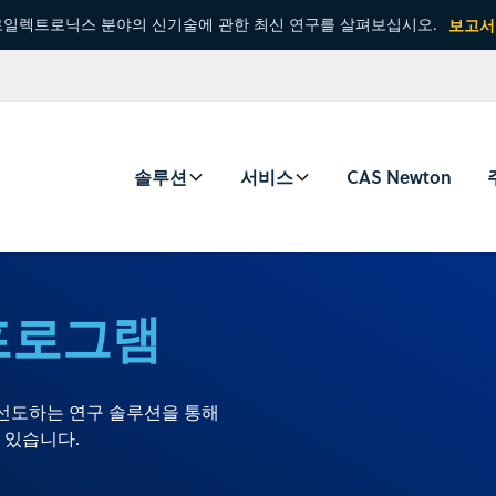
일렉트로닉스 분야의 신기술에 관한 최신 연구를 살펴보십시오.
보고서
솔루션
서비스
CAS Newton
프로그램
 시장을 선도하는 연구 솔루션을 통해
 있습니다.