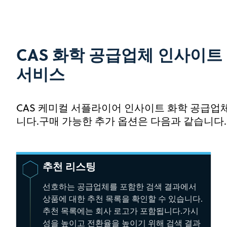
CAS 화학 공급업체 인사이트
서비스
CAS 케미컬 서플라이어 인사이트 화학 공급업
니다.구매 가능한 추가 옵션은 다음과 같습니다.
추천 리스팅
선호하는 공급업체를 포함한 검색 결과에서
상품에 대한 추천 목록을 확인할 수 있습니다.
추천 목록에는 회사 로고가 포함됩니다.가시
성을 높이고 전환율을 높이기 위해 검색 결과