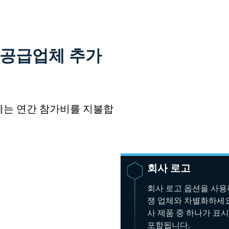
 공급업체 추가
체는 연간 참가비를 지불합
회사 로고
회사 로고 옵션을 사용
쟁 업체와 차별화하세요
사 제품 중 하나가 표
포함됩니다.