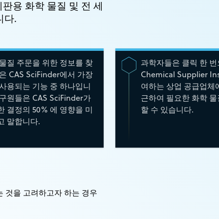
시판용 화학 물질 및 전 세
니다.
물질 주문을 위한 정보를 찾
과학자들은 클릭 한 번
은 CAS SciFinder에서 가장
Chemical Supplier I
 사용되는 기능 중 하나입니
여하는 상업 공급업체에
구원들은 CAS SciFinder가
근하여 필요한 화학 물
 결정의 50% 에 영향을 미
할 수 있습니다.
고 말합니다.
는 것을 고려하고자 하는 경우