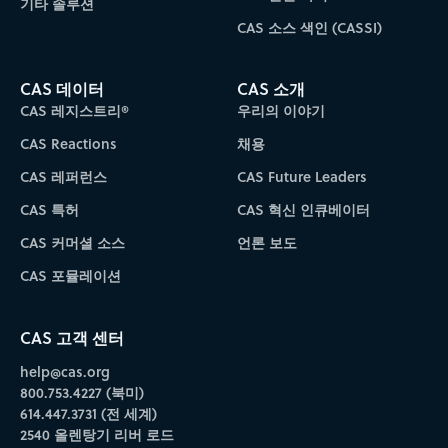
기타 솔루션
CAS 소스 색인 (CASSI)
CAS 데이터
CAS 소개
CAS 레지스트리®
우리의 이야기
CAS Reactions
채용
CAS 레퍼런스
CAS Future Leaders
CAS 특허
CAS 혁신 인큐베이터
CAS 커머셜 소스
언론 보도
CAS 포뮬레이션
CAS 고객 센터
help@cas.org
800.753.4227 (북미)
614.447.3731 (전 세계)
2540 올렌탕기 리버 로드