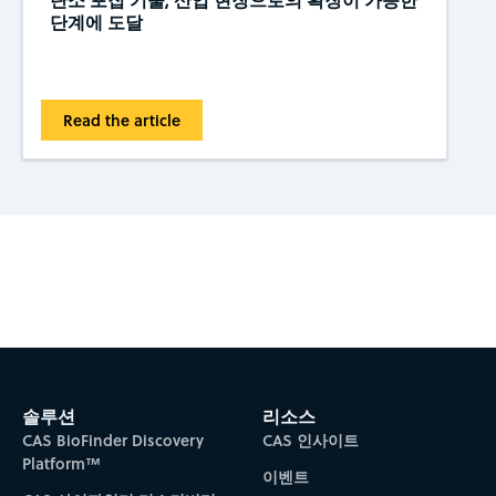
단계에 도달
Read the article
Subscribe to CAS Insights
솔루션
리소스
CAS BioFinder Discovery
CAS 인사이트
Platform™
이벤트