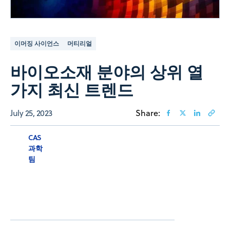
이머징 사이언스
머티리얼
바이오소재 분야의 상위 열
가지 최신 트렌드
July 25, 2023
Share:
CAS
과학
팀