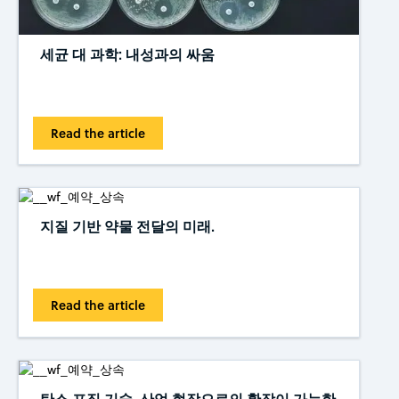
세균 대 과학: 내성과의 싸움
Read the article
지질 기반 약물 전달의 미래.
Read the article
탄소 포집 기술, 산업 현장으로의 확장이 가능한