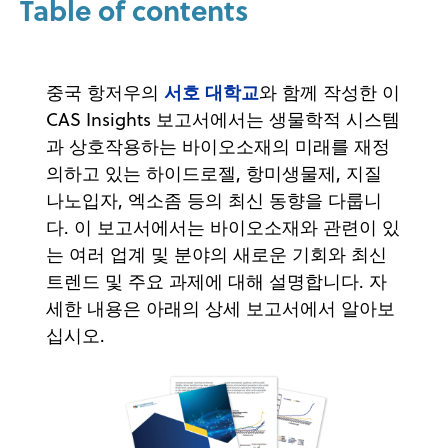
Table of contents
서호 대학교
중국 항저우의
와 함께 작성한 이
CAS Insights 보고서에서는 생물학적 시스템
과 상호작용하는 바이오소재의 미래를 재정
의하고 있는 하이드로젤, 항미생물제, 지질
나노입자, 엑소좀 등의 최신 동향을 다룹니
다. 이 보고서에서는 바이오소재와 관련이 있
는 여러 업계 및 분야의 새로운 기회와 최신
트렌드 및 주요 과제에 대해 설명합니다. 자
세한 내용은 아래의 상세 보고서에서 알아보
십시오.