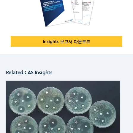
Insights 보고서 다운로드
Related CAS Insights