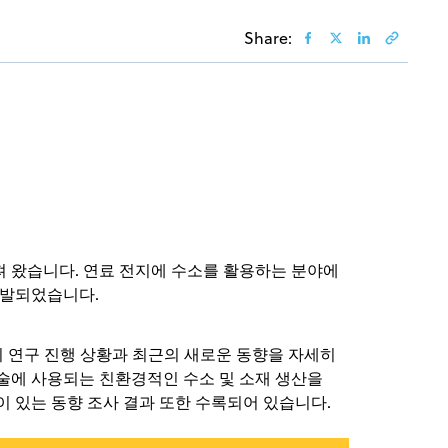
Share:
져 왔습니다. 연료 전지에 수소를 활용하는 분야에
개발되었습니다.
너지 연구 진행 상황과 최근의 새로운 동향을 자세히
기술에 사용되는 친환경적인 수소 및 소재 생산을
이 있는 동향 조사 결과 또한 수록되어 있습니다.