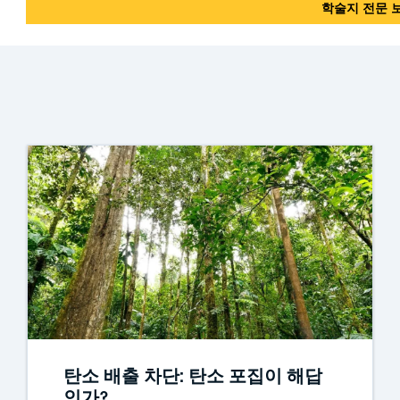
학술지 전문 
탄소 배출 차단: 탄소 포집이 해답
인가?