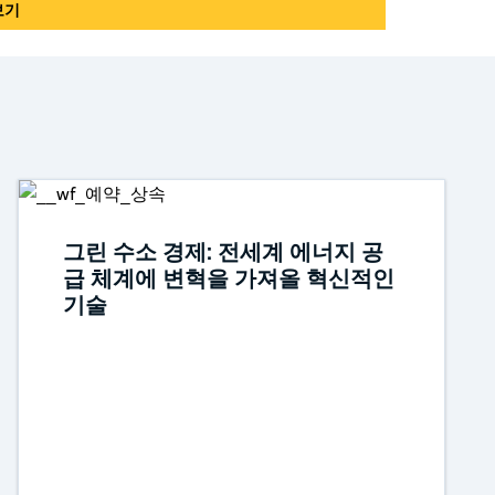
보기
그린 수소 경제: 전세계 에너지 공
급 체계에 변혁을 가져올 혁신적인
기술