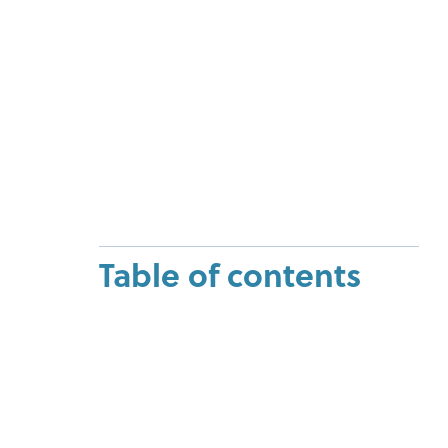
Table of contents