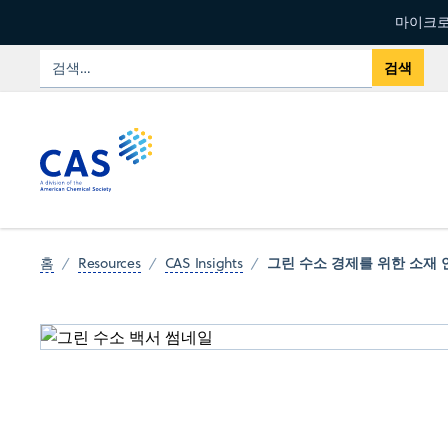
마이크로
그린 수소 경제를 위한 소재 
홈
Resources
CAS Insights