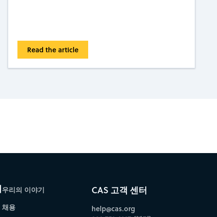
Read the article
bscribe to CAS Insights
개
CAS 고객 센터
우리의 이야기
채용
help@cas.org