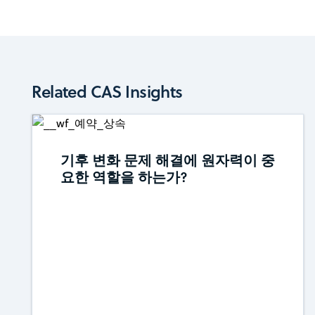
Related CAS Insights
기후 변화 문제 해결에 원자력이 중
요한 역할을 하는가?