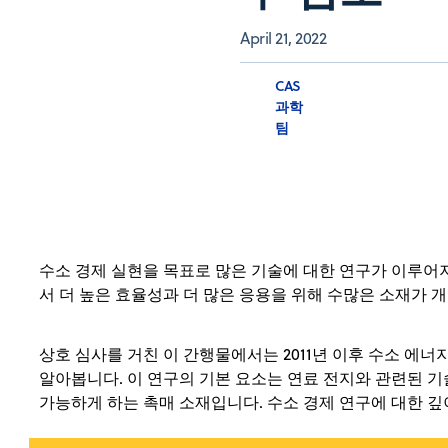
April 21, 2022
CAS
과학
팀
수소 경제 실현을 목표로 많은 기술에 대한 연구가 이루어
서 더 높은 효율성과 더 많은 응용을 위해 수많은 소재가 
상호 심사를 거친 이 간행물에서는 2011년 이후 수소 에
알아봅니다. 이 연구의 기본 요소는 연료 전지와 관련된 
가능하게 하는 촉매 소재입니다. 수소 경제 연구에 대한 깊