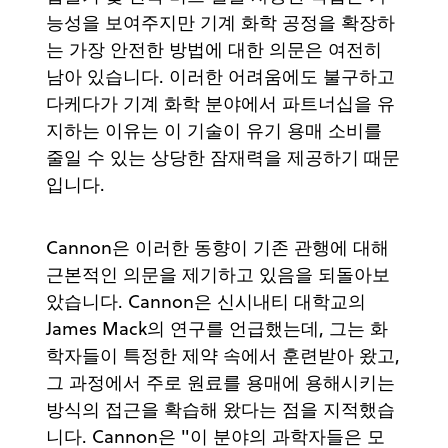
능성을 보여주지만 기계 화학 공정을 확장하
는 가장 안전한 방법에 대한 의문은 여전히
남아 있습니다. 이러한 어려움에도 불구하고
다케다가 기계 화학 분야에서 파트너십을 유
지하는 이유는 이 기술이 유기 용매 소비를
줄일 수 있는 상당한 잠재력을 제공하기 때문
입니다.
Cannon은 이러한 동향이 기존 관행에 대해
근본적인 의문을 제기하고 있음을 되돌아보
았습니다. Cannon은 신시내티 대학교의
James Mack의 연구를 언급했는데, 그는 화
학자들이 특정한 제약 속에서 훈련받아 왔고,
그 과정에서 주로 원료를 용매에 용해시키는
방식의 접근을 확습해 왔다는 점을 지적했습
니다. Cannon은 "이 분야의 과학자들은 모