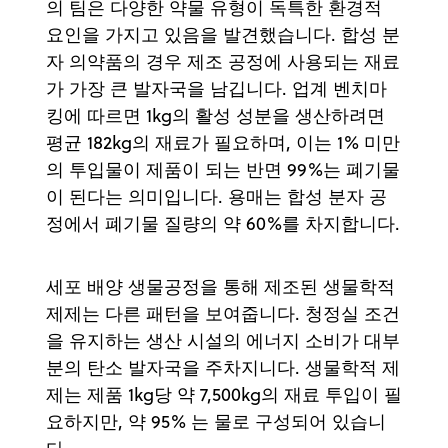
의 팀은 다양한 약물 유형이 독특한 환경적
요인을 가지고 있음을 발견했습니다. 합성 분
자 의약품의 경우 제조 공정에 사용되는 재료
가 가장 큰 발자국을 남깁니다. 업계 벤치마
킹에 따르면 1kg의 활성 성분을 생산하려면
평균 182kg의 재료가 필요하며, 이는 1% 미만
의 투입물이 제품이 되는 반면 99%는 폐기물
이 된다는 의미입니다. 용매는 합성 분자 공
정에서 폐기물 질량의 약 60%를 차지합니다.
세포 배양 생물공정을 통해 제조된 생물학적
제제는 다른 패턴을 보여줍니다. 청정실 조건
을 유지하는 생산 시설의 에너지 소비가 대부
분의 탄소 발자국을 주차지니다. 생물학적 제
제는 제품 1kg당 약 7,500kg의 재료 투입이 필
요하지만, 약 95% 는 물로 구성되어 있습니