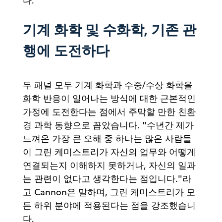
다.
기계 화학 및 수화학, 기존 관
행에 도전하다
두 패널 모두 기계 화학과 수중/수상 화학을
화학 반응이 일어나는 방식에 대한 근본적인
가정에 도전한다는 점에서 주막할 만한 친환
경 과학 동향으로 꼽았습니다. "수년간 제가
느껴온 가장 큰 오해 중 하나는 많은 사람들
이 그린 케미스트리가 자신의 업무와 어떻게
연결되는지 이해하지 못하거나, 자신의 일과
는 관련이 없다고 생각한다는 점입니다."라
고 Cannon은 말하며, 그린 케미스트리가 모
든 하위 분야에 적용된다는 점을 강조했습니
다.