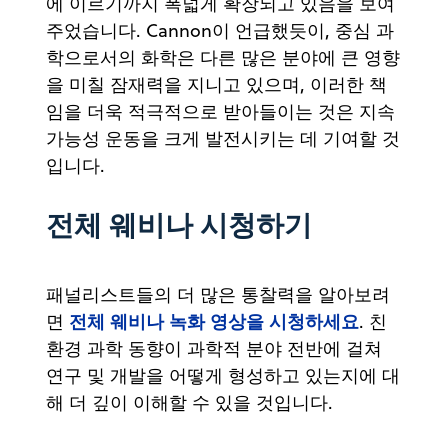
에 이르기까지 폭넓게 확장되고 있음을 보여
주었습니다. Cannon이 언급했듯이, 중심 과
학으로서의 화학은 다른 많은 분야에 큰 영향
을 미칠 잠재력을 지니고 있으며, 이러한 책
임을 더욱 적극적으로 받아들이는 것은 지속
가능성 운동을 크게 발전시키는 데 기여할 것
입니다.
전체 웨비나 시청하기
패널리스트들의 더 많은 통찰력을 알아보려
전체 웨비나 녹화 영상을 시청하세요
면
. 친
환경 과학 동향이 과학적 분야 전반에 걸쳐
연구 및 개발을 어떻게 형성하고 있는지에 대
해 더 깊이 이해할 수 있을 것입니다.