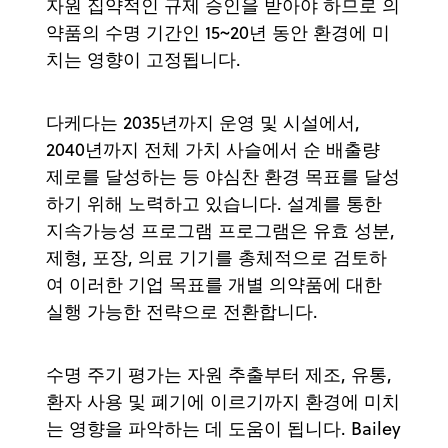
자원 집약적인 규제 승인을 받아야 하므로 의
약품의 수명 기간인 15~20년 동안 환경에 미
치는 영향이 고정됩니다.
다케다는 2035년까지 운영 및 시설에서,
2040년까지 전체 가치 사슬에서 순 배출량
제로를 달성하는 등 야심찬 환경 목표를 달성
하기 위해 노력하고 있습니다. 설계를 통한
지속가능성 프로그램 프로그램은 유효 성분,
제형, 포장, 의료 기기를 총체적으로 검토하
여 이러한 기업 목표를 개별 의약품에 대한
실행 가능한 전략으로 전환합니다.
수명 주기 평가는 자원 추출부터 제조, 유통,
환자 사용 및 폐기에 이르기까지 환경에 미치
는 영향을 파악하는 데 도움이 됩니다. Bailey