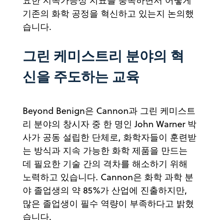
요한 지속가능성 지표를 충족하면서 어떻게
기존의 화학 공정을 혁신하고 있는지 논의했
습니다.
그린 케미스트리 분야의 혁
신을 주도하는 교육
Beyond Benign은 Cannon과 그린 케미스트
리 분야의 창시자 중 한 명인 John Warner 박
사가 공동 설립한 단체로, 화학자들이 훈련받
는 방식과 지속 가능한 화학 제품을 만드는
데 필요한 기술 간의 격차를 해소하기 위해
노력하고 있습니다. Cannon은 화학 과학 분
야 졸업생의 약 85%가 산업에 진출하지만,
많은 졸업생이 필수 역량이 부족하다고 밝혔
습니다.