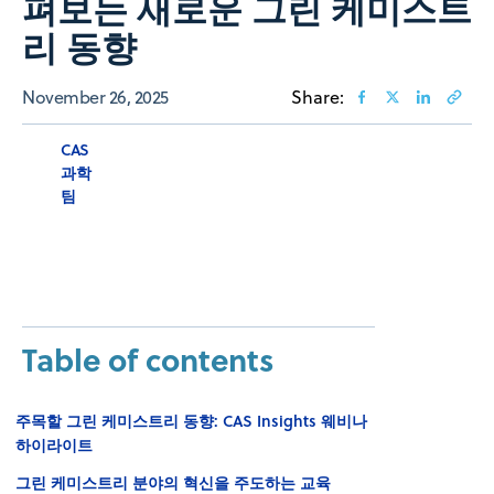
펴보는 새로운 그린 케미스트
리 동향
November 26, 2025
Share:
CAS
과학
팀
Table of contents
주목할 그린 케미스트리 동향: CAS Insights 웨비나
하이라이트
그린 케미스트리 분야의 혁신을 주도하는 교육