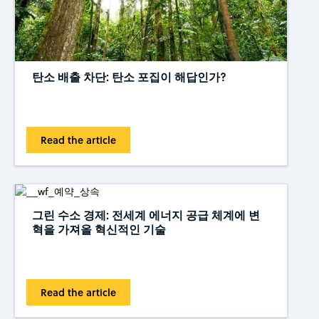
탄소 배출 차단: 탄소 포집이 해답인가?
Read the article
그린 수소 경제: 전세계 에너지 공급 체계에 변
혁을 가져올 혁신적인 기술
Read the article