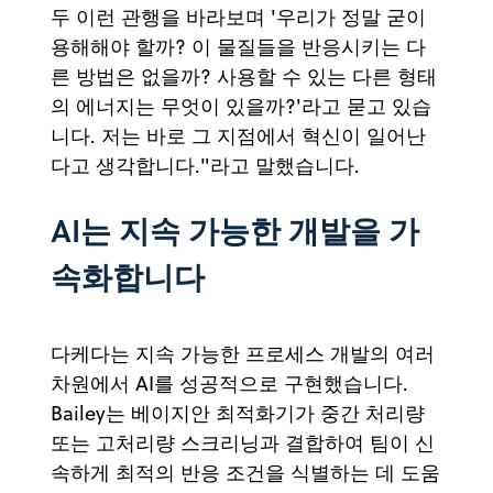
두 이런 관행을 바라보며 '우리가 정말 굳이
용해해야 할까? 이 물질들을 반응시키는 다
른 방법은 없을까? 사용할 수 있는 다른 형태
의 에너지는 무엇이 있을까?'라고 묻고 있습
니다. 저는 바로 그 지점에서 혁신이 일어난
다고 생각합니다."라고 말했습니다.
AI는 지속 가능한 개발을 가
속화합니다
다케다는 지속 가능한 프로세스 개발의 여러
차원에서 AI를 성공적으로 구현했습니다.
Bailey는 베이지안 최적화기가 중간 처리량
또는 고처리량 스크리닝과 결합하여 팀이 신
속하게 최적의 반응 조건을 식별하는 데 도움