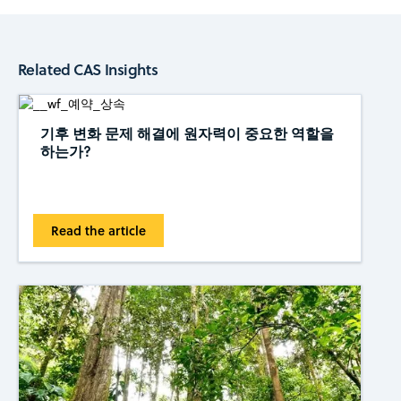
Related CAS Insights
기후 변화 문제 해결에 원자력이 중요한 역할을
하는가?
Read the article