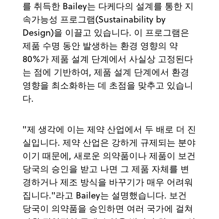
를 취득한 Bailey는 다케다의 설계를 통한 지
속가능성 프로그램(Sustainability by
Design)을 이끌고 있습니다. 이 프로그램은
제품 수명 동안 발생하는 환경 영향의 약
80%가 제품 설계 단계에서 사실상 고정된다
는 점에 기반하여, 제품 설계 단계에서 환경
영향을 최소화하는 데 초점을 맞추고 있습니
다.
"제 생각에 이는 제약 산업에서 두 배로 더 진
실입니다. 제약 산업은 강하게 규제되는 분야
이기 때문에, 새로운 의약품이나 제품이 보건
당국의 승인을 받고 나면 그 제품 자체를 변
경하거나 제조 방식을 바꾸기가 매우 어려워
집니다."라고 Bailey는 설명했습니다. 보건
당국이 의약품을 승인하면 여러 국가에 걸쳐