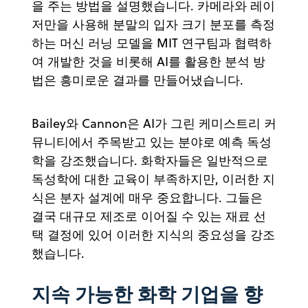
을 주는 방법을 설명했습니다. 카메라와 레이
저만을 사용해 분말의 입자 크기 분포를 측정
하는 머신 러닝 모델을 MIT 연구팀과 협력하
여 개발한 것을 비롯해 AI를 활용한 분석 방
법은 흥미로운 결과를 만들어냈습니다.
Bailey와 Cannon은 AI가 그린 케미스트리 커
뮤니티에서 주목받고 있는 분야로 예측 독성
학을 강조했습니다. 화학자들은 일반적으로
독성학에 대한 교육이 부족하지만, 이러한 지
식은 분자 설계에 매우 중요합니다. 그들은
결국 대규모 제조로 이어질 수 있는 재료 선
택 결정에 있어 이러한 지식의 중요성을 강조
했습니다.
지속 가능한 화학 기업을 향