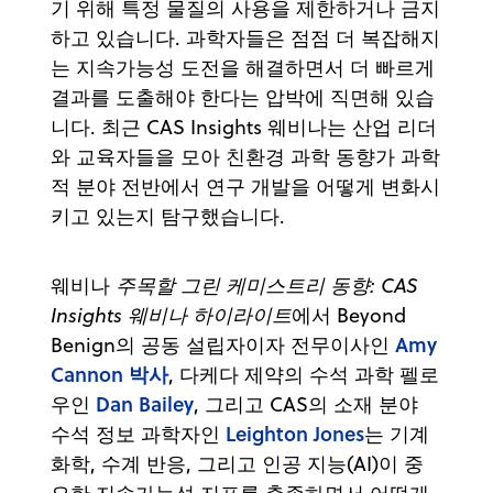
기 위해 특정 물질의 사용을 제한하거나 금지
하고 있습니다. 과학자들은 점점 더 복잡해지
는 지속가능성 도전을 해결하면서 더 빠르게
결과를 도출해야 한다는 압박에 직면해 있습
니다. 최근 CAS Insights 웨비나는 산업 리더
와 교육자들을 모아 친환경 과학 동향가 과학
적 분야 전반에서 연구 개발을 어떻게 변화시
키고 있는지 탐구했습니다.
웨비나
주목할 그린 케미스트리 동향: CAS
Insights 웨비나 하이라이트
에서 Beyond
Amy
Benign의 공동 설립자이자 전무이사인
Cannon 박사
, 다케다 제약의 수석 과학 펠로
Dan Bailey
우인
, 그리고 CAS의 소재 분야
Leighton Jones
수석 정보 과학자인
는 기계
화학, 수계 반응, 그리고 인공 지능(AI)이 중