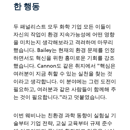
한 행동
두 패널리스트 모두 화학 기업 모든 이들이
자신의 작업이 환경 지속가능성에 어떤 영향
을 미치는지 생각해보라고 격려하며 마무리
했습니다. Bailey는 현재의 환경 문제를 인정
하면서도 혁신을 위한 흥미로운 기회를 강조
했습니다. Cannon도 같은 취지에서 "핵심은
여러분이 지금 취할 수 있는 실천을 찾는 것
이라고 생각합니다. 이 분야에는 그런 도전이
필요하고, 여러분과 같은 사람들이 함께해 주
는 것이 필요합니다."라고 덧붙였습니다.
이번 웨비나는 친환경 과학 동향이 실험실 기
술부터 기업 전략, 교실 교육부터 규제 준수