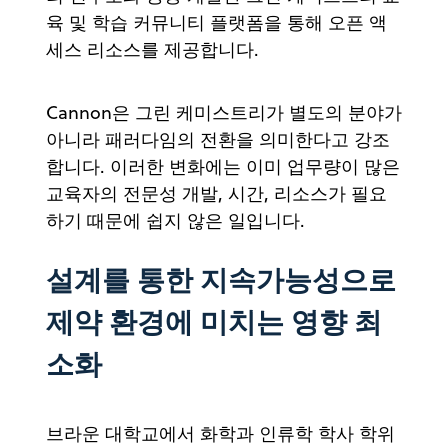
육 및 학습 커뮤니티 플랫폼을 통해 오픈 액
세스 리소스를 제공합니다.
Cannon은 그린 케미스트리가 별도의 분야가
아니라 패러다임의 전환을 의미한다고 강조
합니다. 이러한 변화에는 이미 업무량이 많은
교육자의 전문성 개발, 시간, 리소스가 필요
하기 때문에 쉽지 않은 일입니다.
설계를 통한 지속가능성으로
제약 환경에 미치는 영향 최
소화
브라운 대학교에서 화학과 인류학 학사 학위