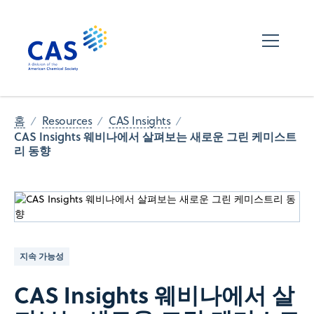
홈
Resources
CAS Insights
CAS Insights 웨비나에서 살펴보는 새로운 그린 케미스트
리 동향
지속 가능성
CAS Insights 웨비나에서 살