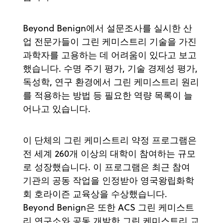
Beyond Benign에서 설문조사를 실시한 산
업 전문가들이 그린 케미스트리 기술을 가진
과학자를 고용하는 데 어려움이 있다고 보고
했습니다. 수명 주기 평가, 기술 경제성 평가,
독성학, 연구 환경에서 그린 케미스트리 원리
를 적용하는 방법 등 필요한 역량 목록이 늘
어나고 있습니다.
이 단체의 그린 케미스트리 약정 프로그램은
전 세계 260개 이상의 대학이 참여하는 규모
로 성장했습니다. 이 프로그램은 최근 참여
기관의 공동 작업을 인정받아 영국왕립화학
회 호라이즌 교육상을 수상했습니다.
Beyond Benign은 또한 ACS 그린 케미스트
리 연구소와 공동 개발한 그린 케미스트리 교