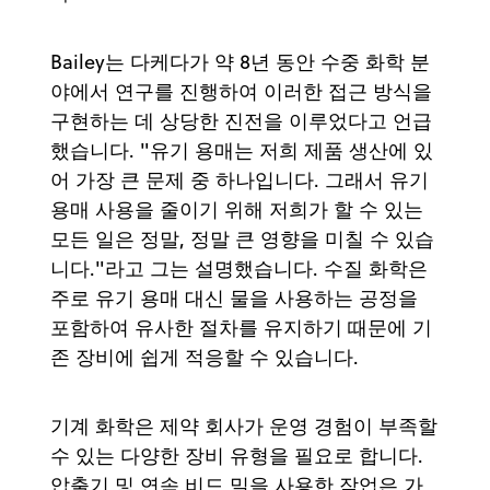
Bailey는 다케다가 약 8년 동안 수중 화학 분
야에서 연구를 진행하여 이러한 접근 방식을
구현하는 데 상당한 진전을 이루었다고 언급
했습니다. "유기 용매는 저희 제품 생산에 있
어 가장 큰 문제 중 하나입니다. 그래서 유기
용매 사용을 줄이기 위해 저희가 할 수 있는
모든 일은 정말, 정말 큰 영향을 미칠 수 있습
니다."라고 그는 설명했습니다. 수질 화학은
주로 유기 용매 대신 물을 사용하는 공정을
포함하여 유사한 절차를 유지하기 때문에 기
존 장비에 쉽게 적응할 수 있습니다.
기계 화학은 제약 회사가 운영 경험이 부족할
수 있는 다양한 장비 유형을 필요로 합니다.
압출기 및 연속 비드 밀을 사용한 작업은 가