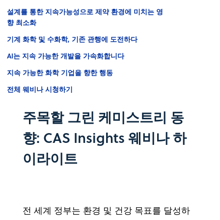
설계를 통한 지속가능성으로 제약 환경에 미치는 영
향 최소화
기계 화학 및 수화학, 기존 관행에 도전하다
AI는 지속 가능한 개발을 가속화합니다
지속 가능한 화학 기업을 향한 행동
전체 웨비나 시청하기
주목할 그린 케미스트리 동
향: CAS Insights 웨비나 하
이라이트
전 세계 정부는 환경 및 건강 목표를 달성하