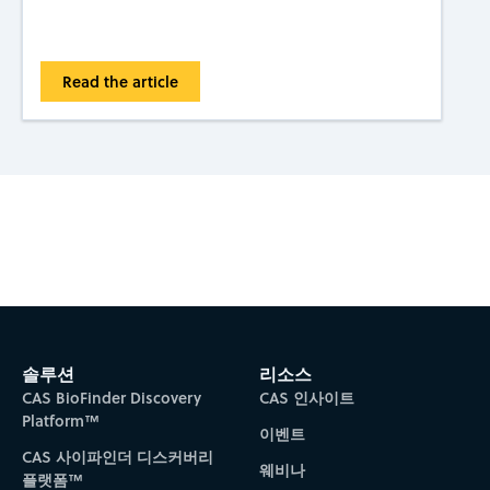
Read the article
Subscribe to CAS Insights
솔루션
리소스
CAS BioFinder Discovery
CAS 인사이트
Platform™
이벤트
CAS 사이파인더 디스커버리
웨비나
플랫폼™