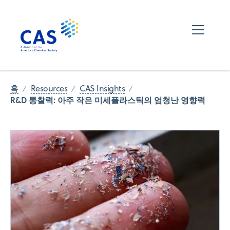
홈
Resources
CAS Insights
R&D 통찰력: 아주 작은 미세플라스틱의 엄청난 영향력