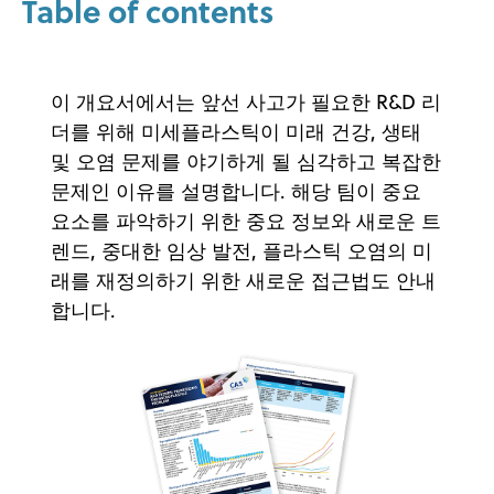
Table of contents
이 개요서에서는 앞선 사고가 필요한 R&D 리
더를 위해 미세플라스틱이 미래 건강, 생태
및 오염 문제를 야기하게 될 심각하고 복잡한
문제인 이유를 설명합니다. 해당 팀이 중요
요소를 파악하기 위한 중요 정보와 새로운 트
렌드, 중대한 임상 발전, 플라스틱 오염의 미
래를 재정의하기 위한 새로운 접근법도 안내
합니다.