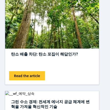
탄소 배출 차단: 탄소 포집이 해답인가?
Read the article
그린 수소 경제: 전세계 에너지 공급 체계에 변
혁을 가져올 혁신적인 기술