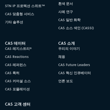
흰색 문서
STN IP 프로텍션 스위트™
사례 연구
CAS 맞춤형 서비스
CAS 일반 화학
기타 솔루션
CAS 소스 색인 (CASSI)
CAS 데이터
CAS 소개
CAS 레지스트리®
우리의 이야기
CAS Reactions
채용
CAS 레퍼런스
CAS Future Leaders
CAS 특허
CAS 혁신 인큐베이터
CAS 커머셜 소스
언론 보도
CAS 포뮬레이션
CAS 고객 센터