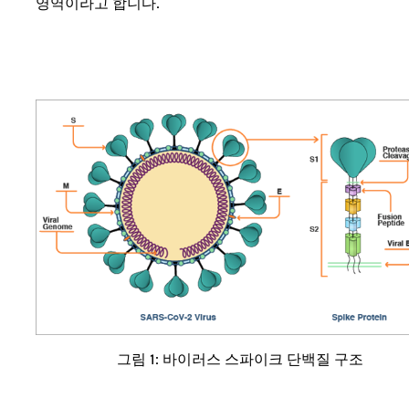
영역이라고 합니다.
그림 1: 바이러스 스파이크 단백질 구조