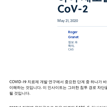
CoV-2
May 21, 2020
Roger
Granet
정보 과
학자,
CAS
COVID-19 치료제 개발 연구에서 중요한 단계 중 하나
이해하는 것입니다. 이 인사이트는 그러한 침투 경로 차단
될 것입니다.