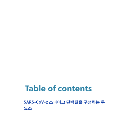
Table of contents
SARS-CoV-2 스파이크 단백질을 구성하는 두
요소