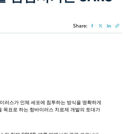
Share:
가 바이러스가 인체 세포에 침투하는 방식을 명확하게
을 목표로 하는 항바이러스 치료제 개발의 토대가