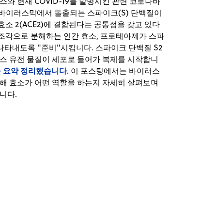
러스와 현재 COVID-19를 발병시킨 관련 코로나바
모두 바이러스막에서 돌출되는 스파이크(S) 단백질이
소 2(ACE2)에 결합된다는 공통점을 갖고 있다
 조각으로 분해하는 인간 효소, 프로테아제가 스파
 나타내도록 "준비"시킵니다. 스파이크 단백질 S2
스 유전 물질이 세포로 들어가 복제를 시작합니
을 요약 정리했습니다
. 이 포스팅에서는 바이러스
분해 효소가 어떤 역할을 하는지 자세히 살펴보며
니다.