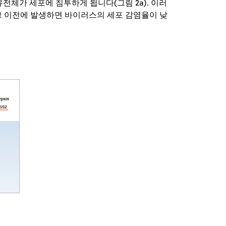
체가 세포에 침투하게 됩니다(그림 2a). 이러
 그 이전에 발생하면 바이러스의 세포 감염율이 낮