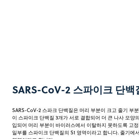
SARS-CoV-2 스파이크 단
SARS-CoV-2 스파크 단백질은 머리 부분이 크고 줄기 부
이 스파이크 단백질 3개가 서로 결합되어 더 큰 나사 모양
입되어 머리 부분이 바이러스에서 이탈하지 못하도록 고정시
일부를 스파이크 단백질의 S1 영역이라고 합니다. 줄기에서