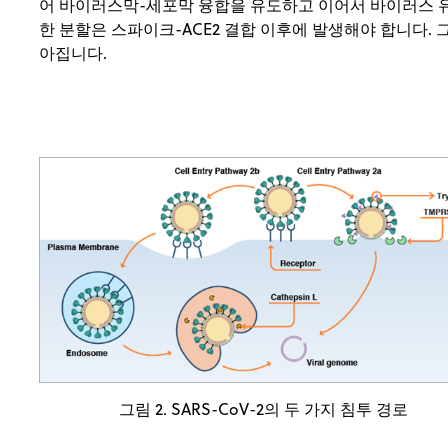
어 바이러스막-세포막 융합을 유도하고 이어서 바이러스 유전
한 분할은 스파이크-ACE2 결합 이후에 발생해야 합니다.
아집니다.
그림 2. SARS-CoV-2의 두 가지 침투 경로