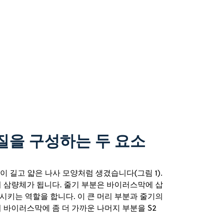
백질을 구성하는 두 요소
분이 길고 얇은 나사 모양처럼 생겼습니다(그림 1).
의 삼량체가 됩니다. 줄기 부분은 바이러스막에 삽
키는 역할을 합니다. 이 큰 머리 부분과 줄기의
 바이러스막에 좀 더 가까운 나머지 부분을 S2