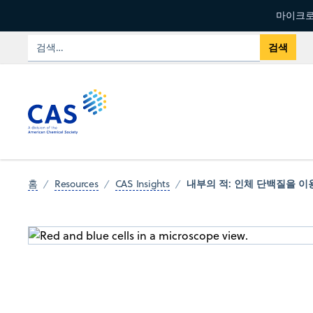
마이크로
내부의 적: 인체 단백질을 이용
홈
Resources
CAS Insights