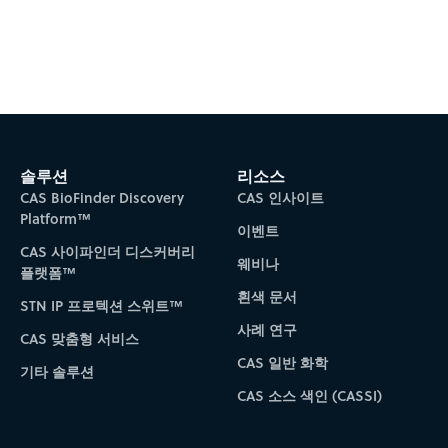
Subscribe to CAS Insights
솔루션
리소스
CAS BioFinder Discovery
CAS 인사이트
Platform™
이벤트
CAS 사이파인더 디스커버리
웨비나
플랫폼™
흰색 문서
STN IP 프로텍션 스위트™
사례 연구
CAS 맞춤형 서비스
CAS 일반 화학
기타 솔루션
CAS 소스 색인 (CASSI)