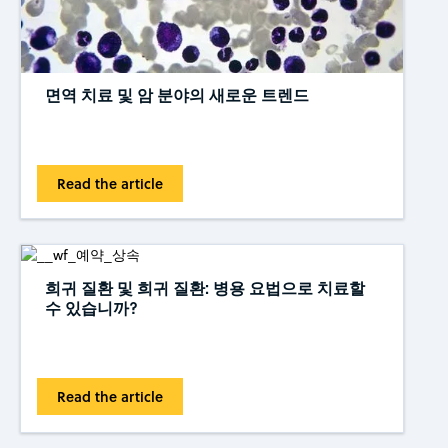
면역 치료 및 암 분야의 새로운 트렌드
Read the article
희귀 질환 및 희귀 질환: 병용 요법으로 치료할
수 있습니까?
Read the article