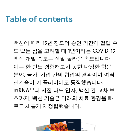
Table of contents
백신에 따라 15년 정도의 승인 기간이 걸릴 수
도 있는 점을 고려할 때 1년이라는 COVID-19
백신 개발 속도는 정말 놀라운 속도입니다.
이는 한 번도 경험해보지 못한 다양한 학문
분야, 국가, 기업 간의 협업의 결과이며 여러
신기술이 키 플레이어로 등장했습니다.
mRNA부터 지질 나노 입자, 백신 간 교차 보
호까지, 백신 기술은 미래의 치료 환경을 빠
르고 새롭게 재정립했습니다.