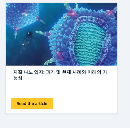
지질 나노 입자: 과거 및 현재 사례와 미래의 가
능성
Read the article