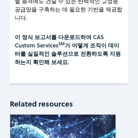
벌 충격에도 견딜 수 있는 탄력적인 고성능
공급망을 구축하는 데 필요한 기반을 제공합
니다.
이 정식 보고서를 다운로드하여 CAS
SM
Custom Services
가 어떻게 조직이 데이
터를 실질적인 솔루션으로 전환하도록 지원
하는지 확인해 보세요.
Related resources