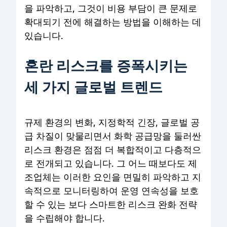
을 파악하고, 그것이 비용 부담이 큰 문제로
확대되기 전에 해결하는 방법을 이해하는 데
있습니다.
혼란 리스크를 증폭시키는
세 가지 글로벌 트렌드
규제 환경의 변화, 지정학적 긴장, 글로벌 공
급 차질이 맞물리면서 화학 공급망을 둘러싼
리스크 환경은 점점 더 복합적이고 다층적으
로 전개되고 있습니다. 그 어느 때보다도 제
조업체는 이러한 요인을 면밀히 파악하고 지
속적으로 모니터링하여 운영 연속성을 보호
할 수 있는 보다 스마트한 리스크 완화 전략
을 수립해야 합니다.