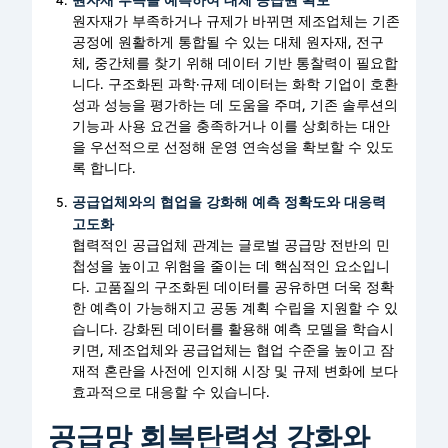
원자재가 부족하거나 규제가 바뀌면 제조업체는 기존
공정에 원활하게 통합될 수 있는 대체 원자재, 전구
체, 중간체를 찾기 위해 데이터 기반 통찰력이 필요합
니다. 구조화된 과학·규제 데이터는 화학 기업이 호환
성과 성능을 평가하는 데 도움을 주며, 기존 솔루션의
기능과 사용 요건을 충족하거나 이를 상회하는 대안
을 우선적으로 선정해 운영 연속성을 확보할 수 있도
록 합니다.
공급업체와의 협업을 강화해 예측 정확도와 대응력
고도화
협력적인 공급업체 관계는 글로벌 공급망 전반의 민
첩성을 높이고 위험을 줄이는 데 핵심적인 요소입니
다. 고품질의 구조화된 데이터를 공유하면 더욱 정확
한 예측이 가능해지고 공동 계획 수립을 지원할 수 있
습니다. 강화된 데이터를 활용해 예측 모델을 학습시
키면, 제조업체와 공급업체는 협업 수준을 높이고 잠
재적 혼란을 사전에 인지해 시장 및 규제 변화에 보다
효과적으로 대응할 수 있습니다.
공급망 회복탄력성 강화와