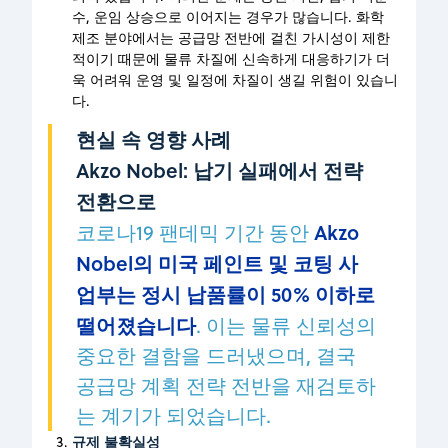
수, 운임 상승으로 이어지는 경우가 많습니다. 화학
제조 분야에서는 공급망 전반에 걸친 가시성이 제한
적이기 때문에 물류 차질에 신속하게 대응하기가 더
욱 어려워 운영 및 일정에 차질이 생길 위험이 있습니
다.
현실 속 영향 사례
Akzo Nobel: 납기 실패에서 전략
전환으로
코로나19 팬데믹 기간 동안
Akzo
Nobel의 미국 페인트 및 코팅 사
업부는 정시 납품률이 50% 이하로
떨어졌습니다
. 이는 물류 신뢰성의
중요한 결함을 드러냈으며, 결국
공급망 계획 전략 전반을 재검토하
는 계기가 되었습니다.
규제 불확실성