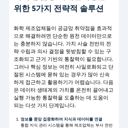
위한 5가지 전략적 솔루션
화학 제조업체들이 공급망 취약점을 효과적
으로 해결하려면 단순한 원천 데이터만으로
는 충분하지 않습니다. 가치 사슬 전반의 전
략 수립과 의사 결정을 뒷받침할 수 있는 구
조화되고 근거 기반의 통찰력이 필요합니다.
그러나 핵심 정보는 여전히 사일로화되고 단
절된 시스템에 묻혀 있는 경우가 많아 신속
하게 접근하고 활용하기가 어렵습니다. 다음
은 데이터 생태계의 가치를 온전히 끌어내고
실행 가능한 통찰력을 도출하는 데 도움이
되는 다섯 가지 단계입니다.
정보를 중앙 집중화하여 지식과 데이터를 연결
통합 지식 관리 시스템을 통해 제조업체는 부서 전반