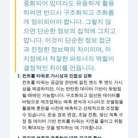
중화되어 있더라도 유용하게 활용
하려면 반드시 구조화되고 조화롭
게 정리되어야 합니다. 그렇지 않
으면 단순한 정보의 집적에 그치고
맙니다. 이것이 단순한 정보 접근
과 진정한 정보력의 차이이며, 이
지점에서 적절한 파트너의 역할이
결정적인 차이를 만듭니다.
컨트롤 타워로 가시성과 민첩성 강화
컨트롤 타워는 공급망 전반에 걸친 엔드 투 엔드 가시
성을 제공하지만, 이는 탄탄한 데이터 기반이 뒷받침
될 때에만 가능합니다. 구조화되고 엄선된 데이터를
바탕으로 제조업체는 예측 분석과 시나리오 모델링을
활용해 혼란을 사전에 예측하고 선제적으로 조정할
수 있습니다. 운송 경로 변경, 조달 전환, 생산 계획 수
정 등 데이터 기반 컨트롤 타워는 지연을 줄이고 위험
이 확대되는 것을 방지하는 데 기여합니다.
원자재 부족을 예측하여 대체 공급원 확보