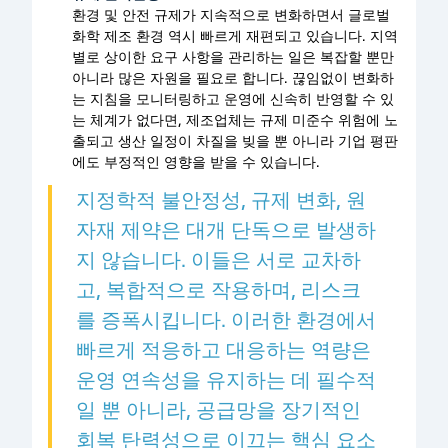
환경 및 안전 규제가 지속적으로 변화하면서 글로벌
화학 제조 환경 역시 빠르게 재편되고 있습니다. 지역
별로 상이한 요구 사항을 관리하는 일은 복잡할 뿐만
아니라 많은 자원을 필요로 합니다. 끊임없이 변화하
는 지침을 모니터링하고 운영에 신속히 반영할 수 있
는 체계가 없다면, 제조업체는 규제 미준수 위험에 노
출되고 생산 일정이 차질을 빚을 뿐 아니라 기업 평판
에도 부정적인 영향을 받을 수 있습니다.
지정학적 불안정성, 규제 변화, 원
자재 제약은 대개 단독으로 발생하
지 않습니다. 이들은 서로 교차하
고, 복합적으로 작용하며, 리스크
를 증폭시킵니다. 이러한 환경에서
빠르게 적응하고 대응하는 역량은
운영 연속성을 유지하는 데 필수적
일 뿐 아니라, 공급망을 장기적인
회복 탄력성으로 이끄는 핵심 요소