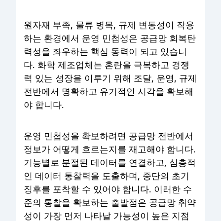
원자재 부족, 물류 병목, 규제 변동성이 작용
하는 환경에서 운영 민첩성은 공급망 회복탄
력성을 좌우하는 핵심 동력이 되고 있습니
다. 화학 제조업체는 혼란을 극복하고 경쟁
력 있는 성장을 이루기 위해 조달, 운영, 규제
전반에서 명확하고 유기적인 시각을 확보해
야 합니다.
운영 민첩성을 확보하려면 공급망 전반에서
정보가 어떻게 흐르는지를 재고해야 합니다.
기능별로 분절된 데이터를 연결하고, 심층적
인 데이터 통찰력을 도출하며, 중단의 초기
징후를 포착할 수 있어야 합니다. 이러한 수
준의 통찰을 확보하는 출발점은 공급망 취약
성이 가장 먼저 나타날 가능성이 높은 지점