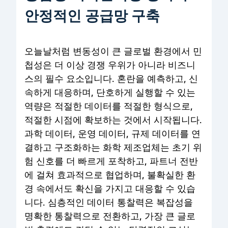
안정적인 공급망 구축
오늘날처럼 변동성이 큰 글로벌 환경에서 민
첩성은 더 이상 경쟁 우위가 아니라 비즈니
스의 필수 요소입니다. 혼란을 예측하고, 신
속하게 대응하며, 단호하게 실행할 수 있는
역량은 적절한 데이터를 적절한 형식으로,
적절한 시점에 확보하는 것에서 시작됩니다.
과학 데이터, 운영 데이터, 규제 데이터를 연
결하고 구조화하는 화학 제조업체는 초기 위
험 신호를 더 빠르게 포착하고, 파트너 전반
에 걸쳐 효과적으로 협업하며, 불확실한 환
경 속에서도 확신을 가지고 대응할 수 있습
니다. 심층적인 데이터 통찰력은 복잡성을
명확한 통찰력으로 전환하고, 가장 큰 글로