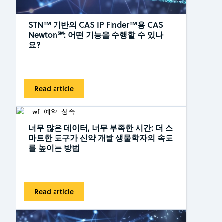
STN™ 기반의 CAS IP Finder™용 CAS
Newton℠: 어떤 기능을 수행할 수 있나
요?
Read article
너무 많은 데이터, 너무 부족한 시간: 더 스
마트한 도구가 신약 개발 생물학자의 속도
를 높이는 방법
Read article