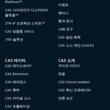
Platform™
이벤트
CAS 사이파인더 디스커버리
웨비나
플랫폼™
흰색 문서
STN IP 프로텍션 스위트™
사례 연구
CAS 맞춤형 서비스
CAS 일반 화학
기타 솔루션
CAS 소스 색인 (CASSI)
CAS 데이터
CAS 소개
CAS 레지스트리®
우리의 이야기
CAS Reactions
채용
CAS 레퍼런스
CAS Future Leaders
CAS 특허
CAS 혁신 인큐베이터
CAS 커머셜 소스
언론 보도
CAS 포뮬레이션