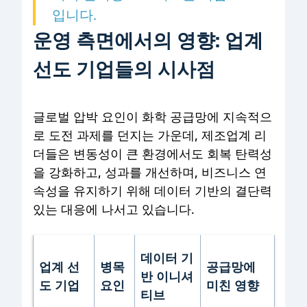
입니다.
운영 측면에서의 영향: 업계
선도 기업들의 시사점
글로벌 압박 요인이 화학 공급망에 지속적으
로 도전 과제를 던지는 가운데, 제조업계 리
더들은 변동성이 큰 환경에서도 회복 탄력성
을 강화하고, 성과를 개선하며, 비즈니스 연
속성을 유지하기 위해 데이터 기반의 결단력
있는 대응에 나서고 있습니다.
데이터 기
업계 선
병목
공급망에
반 이니셔
도 기업
요인
미친 영향
티브