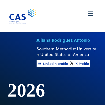
Juliana Rodriguez Antonio
Southern Methodist University
United States of America
LinkedIn profile
X Profile
2026