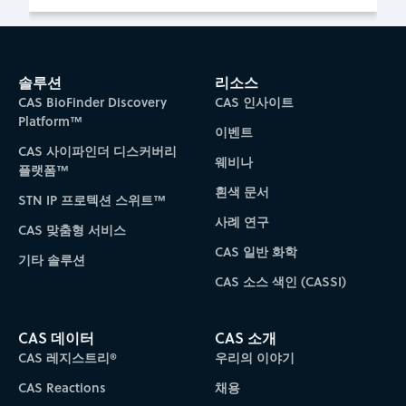
솔루션
리소스
CAS BioFinder Discovery
CAS 인사이트
Platform™
이벤트
CAS 사이파인더 디스커버리
웨비나
플랫폼™
흰색 문서
STN IP 프로텍션 스위트™
사례 연구
CAS 맞춤형 서비스
CAS 일반 화학
기타 솔루션
CAS 소스 색인 (CASSI)
CAS 데이터
CAS 소개
CAS 레지스트리®
우리의 이야기
CAS Reactions
채용