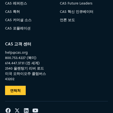
CAS 레퍼런스
CAS Future Leaders
CAS 특허
CAS 혁신 인큐베이터
CAS 커머셜 소스
언론 보도
CAS 포뮬레이션
CAS 고객 센터
help@cas.org
800.753.4227 (북미)
614.447.3731 (전 세계)
2540 올렌탕기 리버 로드
미국 오하이오주 콜럼버스
43202
연락처