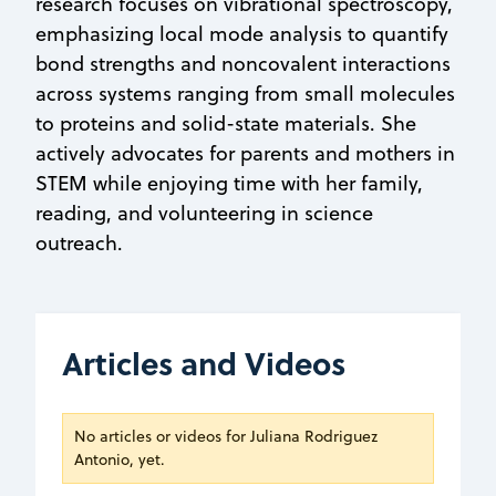
research focuses on vibrational spectroscopy,
emphasizing local mode analysis to quantify
bond strengths and noncovalent interactions
across systems ranging from small molecules
to proteins and solid-state materials. She
actively advocates for parents and mothers in
STEM while enjoying time with her family,
reading, and volunteering in science
outreach.
Articles and Videos
No articles or videos for Juliana Rodriguez
Antonio, yet.