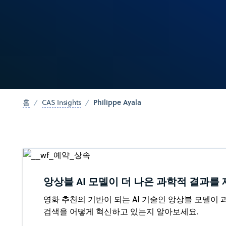
Philippe Ayala
홈
CAS Insights
앙상블 AI 모델이 더 나은 과학적 결과를
영화 추천의 기반이 되는 AI 기술인 앙상블 모델이 
검색을 어떻게 혁신하고 있는지 알아보세요.