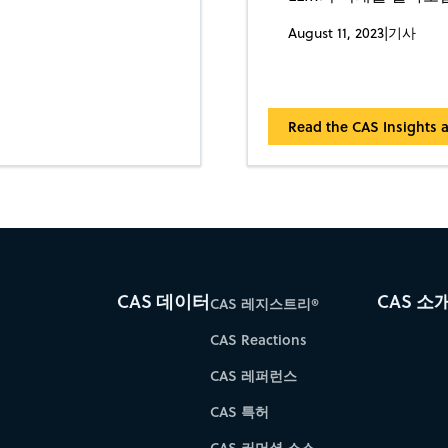
August 11, 2023
|
기사
Read the CAS Insights a
CAS 데이터
CAS 소
CAS 레지스트리®
CAS Reactions
CAS 레퍼런스
CAS 특허
CAS 커머셜 소스