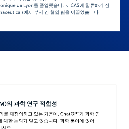
lectronique de Lyon를 졸업했습니다. CAS에 합류하기 전
armaceuticals에서 부서 간 협업 팀을 이끌었습니다.
LM)의 과학 연구 적합성
 논의를 재정의하고 있는 가운데, ChatGPT가 과학 연
 대한 논의가 일고 있습니다. 과학 분야에 있어
십시오.