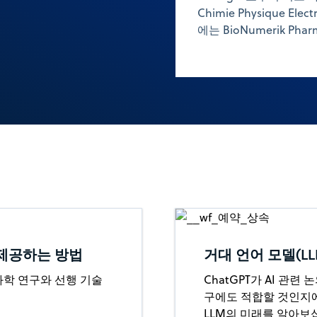
Chimie Physique E
에는 BioNumerik Ph
 제공하는 방법
거대 언어 모델(L
과학 연구와 선행 기술
ChatGPT가 AI 관련
구에도 적합할 것인지에
LLM의 미래를 알아보