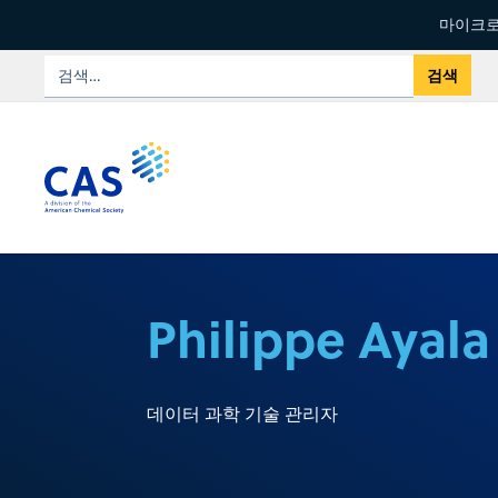
마이크로
Philippe Ayala
데이터 과학 기술 관리자