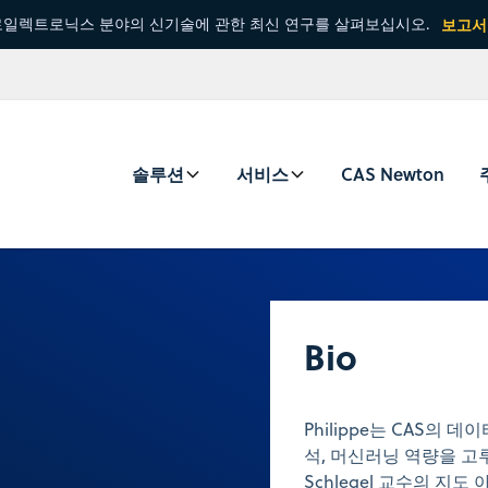
일렉트로닉스 분야의 신기술에 관한 최신 연구를 살펴보십시오.
보고서
솔루션
서비스
CAS Newton
Bio
Philippe는 CAS의
석, 머신러닝 역량을 고
Schlegel 교수의 지도 