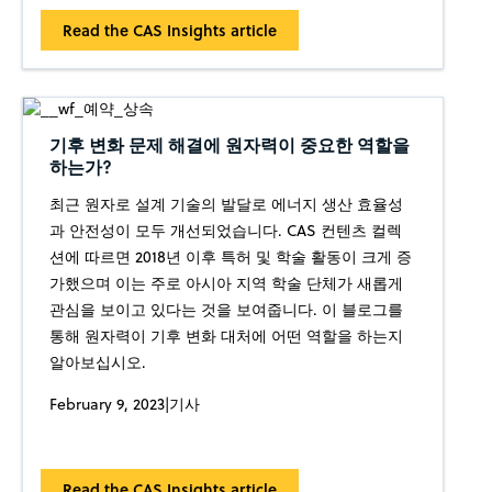
Read the CAS Insights article
기후 변화 문제 해결에 원자력이 중요한 역할을
하는가?
최근 원자로 설계 기술의 발달로 에너지 생산 효율성
과 안전성이 모두 개선되었습니다. CAS 컨텐츠 컬렉
션에 따르면 2018년 이후 특허 및 학술 활동이 크게 증
가했으며 이는 주로 아시아 지역 학술 단체가 새롭게
관심을 보이고 있다는 것을 보여줍니다. 이 블로그를
통해 원자력이 기후 변화 대처에 어떤 역할을 하는지
알아보십시오.
February 9, 2023
|
기사
Read the CAS Insights article