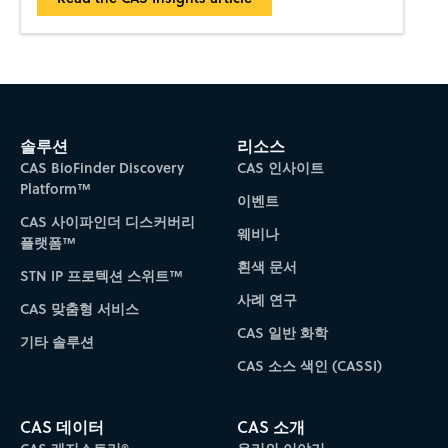
솔루션
리소스
CAS BioFinder Discovery
CAS 인사이트
Platform™
이벤트
CAS 사이파인더 디스커버리
웨비나
플랫폼™
흰색 문서
STN IP 프로텍션 스위트™
사례 연구
CAS 맞춤형 서비스
CAS 일반 화학
기타 솔루션
CAS 소스 색인 (CASSI)
CAS 데이터
CAS 소개