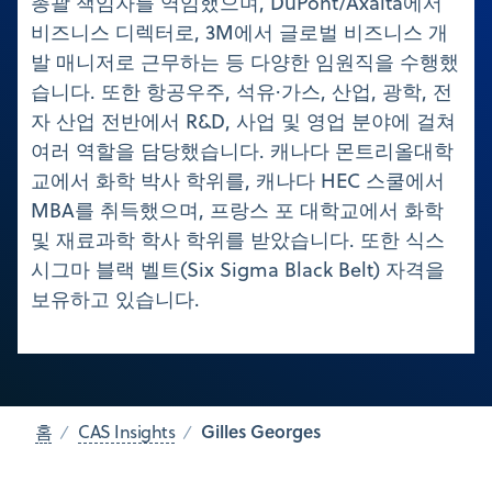
총괄 책임자를 역임했으며, DuPont/Axalta에서
비즈니스 디렉터로, 3M에서 글로벌 비즈니스 개
발 매니저로 근무하는 등 다양한 임원직을 수행했
습니다. 또한 항공우주, 석유·가스, 산업, 광학, 전
자 산업 전반에서 R&D, 사업 및 영업 분야에 걸쳐
여러 역할을 담당했습니다. 캐나다 몬트리올대학
교에서 화학 박사 학위를, 캐나다 HEC 스쿨에서
MBA를 취득했으며, 프랑스 포 대학교에서 화학
및 재료과학 학사 학위를 받았습니다. 또한 식스
시그마 블랙 벨트(Six Sigma Black Belt) 자격을
보유하고 있습니다.
Gilles Georges
홈
CAS Insights