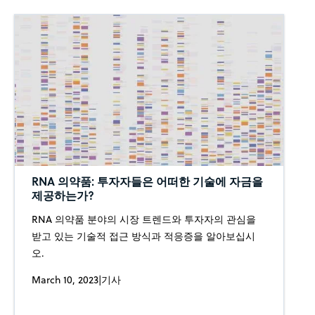
RNA 의약품: 투자자들은 어떠한 기술에 자금을
제공하는가?
RNA 의약품 분야의 시장 트렌드와 투자자의 관심을
받고 있는 기술적 접근 방식과 적응증을 알아보십시
오.
March 10, 2023
|
기사