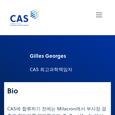
Gilles Georges
CAS 최고과학책임자
Bio
CAS에 합류하기 전에는 Milacron에서 부사장 겸