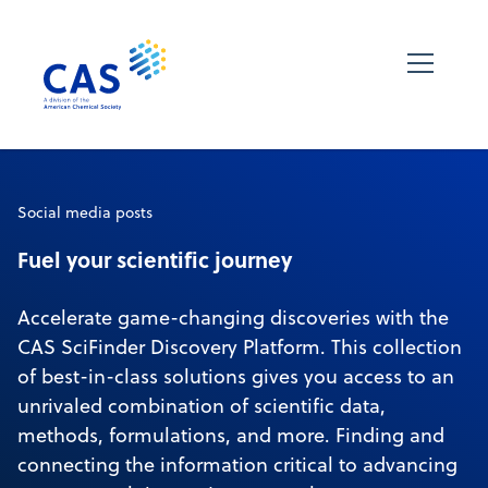
Social media posts
Fuel your scientific journey
Accelerate game-changing discoveries with the
CAS SciFinder Discovery Platform. This collection
of best-in-class solutions gives you access to an
unrivaled combination of scientific data,
methods, formulations, and more. Finding and
connecting the information critical to advancing