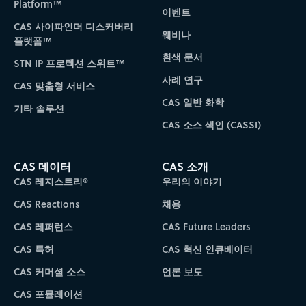
Platform™
이벤트
CAS 사이파인더 디스커버리
웨비나
플랫폼™
흰색 문서
STN IP 프로텍션 스위트™
사례 연구
CAS 맞춤형 서비스
CAS 일반 화학
기타 솔루션
CAS 소스 색인 (CASSI)
CAS 데이터
CAS 소개
CAS 레지스트리®
우리의 이야기
CAS Reactions
채용
CAS 레퍼런스
CAS Future Leaders
CAS 특허
CAS 혁신 인큐베이터
CAS 커머셜 소스
언론 보도
CAS 포뮬레이션