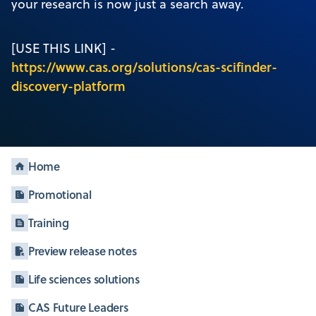
your research is now just a search away.
[USE THIS LINK] -
https://www.cas.org/solutions/cas-scifinder-
discovery-platform
Home
Promotional
Training
Preview release notes
Life sciences solutions
CAS Future Leaders