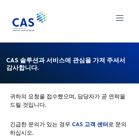
CAS 솔루션과 서비스에 관심을 가져 주셔서
감사합니다.
귀하의 요청을 접수했으며, 담당자가 곧 연락을
드릴 것입니다.
CAS 고객 센터
긴급한 문의가 있는 경우
로 문의
하십시오.