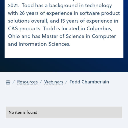
2021. Todd has a background in technology
with 26 years of experience in software product
solutions overall, and 15 years of experience in
CAS products. Todd is located in Columbus,
Ohio and has Master of Science in Computer
and Information Sciences.
Todd Chamberlain
홈
Resources
Webinars
No items found.