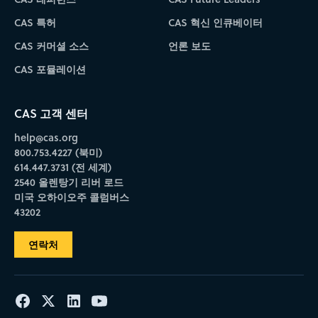
CAS 특허
CAS 혁신 인큐베이터
CAS 커머셜 소스
언론 보도
CAS 포뮬레이션
CAS 고객 센터
help@cas.org
800.753.4227 (북미)
614.447.3731 (전 세계)
2540 올렌탕기 리버 로드
미국 오하이오주 콜럼버스
43202
연락처