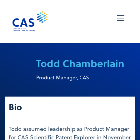
Todd Chamberlain
Product Manager, CAS
Bio
Todd assumed leadership as Product Manager
for CAS Scientific Patent Explorer in November