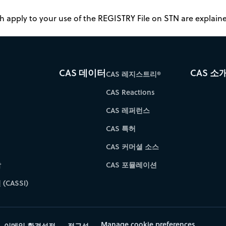
 apply to your use of the REGISTRY File on STN are explained
CAS 데이터
CAS 소
CAS 레지스트리®
CAS Reactions
CAS 레퍼런스
CAS 특허
CAS 커머셜 소스
학
CAS 포뮬레이션
(CASSI)
Manage cookie preferences
이메일 환경설정
접근성