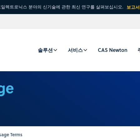
일렉트로닉스 분야의 신기술에 관한 최신 연구를 살펴보십시오.
보고서
솔루션
서비스
CAS Newton
ge
sage Terms