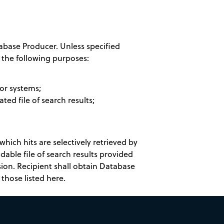
base Producer. Unless specified
 the following purposes:
 or systems;
ted file of search results;
hich hits are selectively retrieved by
ble file of search results provided
ion. Recipient shall obtain Database
those listed here.