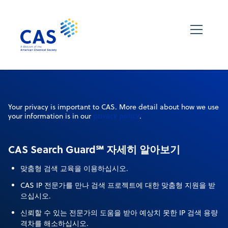
Your privacy is important to CAS. More detail about how we use
privacy policy
your information is in our
.
CAS Search Guard℠ 자세히 알아보기
맞춤형 검색 교육을 이용하십시오.
CAS IP 전문가를 만나 검색 프로젝트에 대한 맞춤형 지원을 받
으십시오.
신뢰할 수 있는 전문가의 도움을 받아 예상치 못한 IP 검색 용량
격차를 해소하십시오.