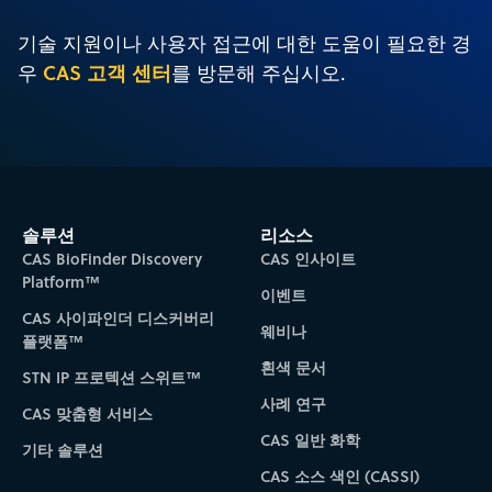
기술 지원이나 사용자 접근에 대한 도움이 필요한 경
CAS 고객 센터
우
를 방문해 주십시오.
솔루션
리소스
CAS BioFinder Discovery
CAS 인사이트
Platform™
이벤트
CAS 사이파인더 디스커버리
웨비나
플랫폼™
흰색 문서
STN IP 프로텍션 스위트™
사례 연구
CAS 맞춤형 서비스
CAS 일반 화학
기타 솔루션
CAS 소스 색인 (CASSI)