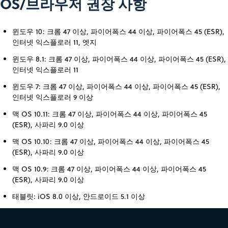
OS/브라우저 권장 사항
윈도우 10: 크롬 47 이상, 파이어폭스 44 이상, 파이어폭스 45 (ESR),
인터넷 익스플로러 11, 엣지
윈도우 8.1: 크롬 47 이상, 파이어폭스 44 이상, 파이어폭스 45 (ESR),
인터넷 익스플로러 11
윈도우 7: 크롬 47 이상, 파이어폭스 44 이상, 파이어폭스 45 (ESR),
인터넷 익스플로러 9 이상
맥 OS 10.11: 크롬 47 이상, 파이어폭스 44 이상, 파이어폭스 45
(ESR), 사파리 9.0 이상
맥 OS 10.10: 크롬 47 이상, 파이어폭스 44 이상, 파이어폭스 45
(ESR), 사파리 9.0 이상
맥 OS 10.9: 크롬 47 이상, 파이어폭스 44 이상, 파이어폭스 45
(ESR), 사파리 9.0 이상
태블릿: iOS 8.0 이상, 안드로이드 5.1 이상