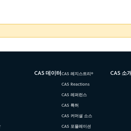
CAS 데이터
CAS 소
CAS 레지스트리®
CAS Reactions
CAS 레퍼런스
CAS 특허
CAS 커머셜 소스
학
CAS 포뮬레이션