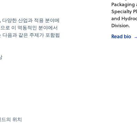
Packaging
Specialty Pl
and Hydro
, 다양한 산업과 적용 분야에
Division.
심으로 이 역동적인 분야에서
 다음과 같은 주제가 포함됩
Read bio
상
렌드의 위치