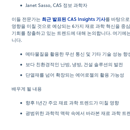
Janet Sasso, CAS 정보 과학자
최근 발표된 CAS Insights 기사
이들 전문가는
를 바탕으로
영향을 미칠 것으로 예상되는 6가지 재료 과학 혁신을 중
기회를 창출하고 있는 트렌드에 대해 논의합니다. 여기에는
니다.
메타물질을 활용한 무선 통신 및 기타 기술 성능 향
보다 친환경적인 난방, 냉방, 건설 솔루션의 발전
단열재를 넘어 확장되는 에어로젤의 활용 가능성
배우게 될 내용
향후 1년간 주요 재료 과학 트렌드가 미칠 영향
광범위한 과학적 맥락 속에서 바라본 재료 과학 트