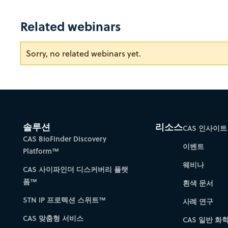
Related webinars
Sorry, no related webinars yet.
솔루션
리소스
CAS 인사이트
CAS BioFinder Discovery
이벤트
Platform™
웨비나
CAS 사이파인더 디스커버리 플랫
폼™
흰색 문서
STN IP 프로텍션 스위트™
사례 연구
CAS 맞춤형 서비스
CAS 일반 화