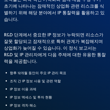
초기에 나타나는 잠재적인 상업화 관련 리스크를 식
별하기 위해 해당 분야에서 IP 통찰력을 활용하고 있
습니다.
R&D 단계에서 중요한 IP 정보가 누락되면 리소스가
잘못 할당되고 잠재적으로 특허 관계가 복잡해지며
상업화가 늦어질 수 있습니다. 이 정식 보고서는
R&D 및 IP 관리자에게 다음 주제에 대한 유용한 통찰
력을 제공합니다.
향후 12개월 동안의 주요 IP 관리 목표
조직 간 IP 정보 사용 및 관련 역할
IP 정보 이용 과제
IP 정보 액세스 및 투자 현황
IP 정보 격차 해소