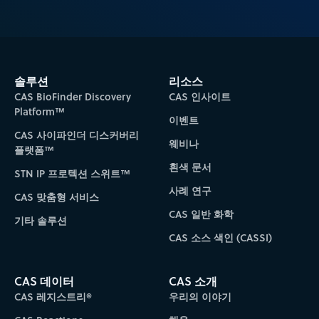
솔루션
리소스
CAS BioFinder Discovery
CAS 인사이트
Platform™
이벤트
CAS 사이파인더 디스커버리
웨비나
플랫폼™
흰색 문서
STN IP 프로텍션 스위트™
사례 연구
CAS 맞춤형 서비스
CAS 일반 화학
기타 솔루션
CAS 소스 색인 (CASSI)
CAS 데이터
CAS 소개
CAS 레지스트리®
우리의 이야기