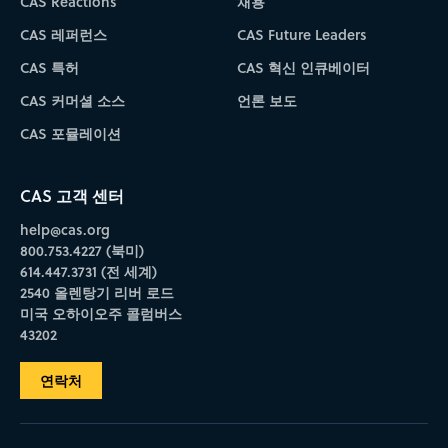
CAS Reactions
채용
CAS 레퍼런스
CAS Future Leaders
CAS 특허
CAS 혁신 인큐베이터
CAS 커머셜 소스
언론 보도
CAS 포뮬레이션
CAS 고객 센터
help@cas.org
800.753.4227 (북미)
614.447.3731 (전 세계)
2540 올렌탕기 리버 로드
미국 오하이오주 콜럼버스
43202
연락처