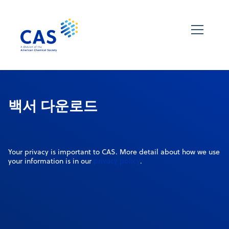
백서 다운로드
Your privacy is important to CAS. More detail about how we use
privacy policy
your information is in our
.