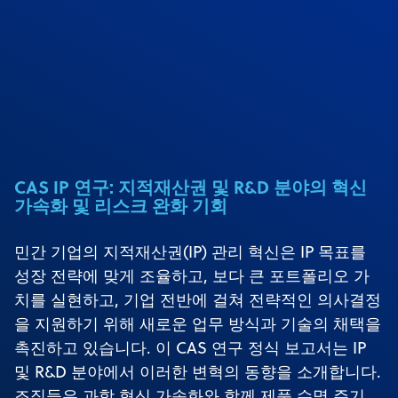
CAS IP 연구: 지적재산권 및 R&D 분야의 혁신
가속화 및 리스크 완화 기회
민간 기업의 지적재산권(IP) 관리 혁신은 IP 목표를
성장 전략에 맞게 조율하고, 보다 큰 포트폴리오 가
치를 실현하고, 기업 전반에 걸쳐 전략적인 의사결정
을 지원하기 위해 새로운 업무 방식과 기술의 채택을
촉진하고 있습니다. 이 CAS 연구 정식 보고서는 IP
및 R&D 분야에서 이러한 변혁의 동향을 소개합니다.
조직들은 과학 혁신 가속화와 함께 제품 수명 주기