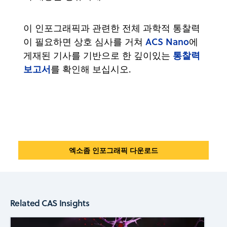
이 인포그래픽과 관련한 전체 과학적 통찰력
ACS Nano
이 필요하면 상호 심사를 거쳐
에
통찰력
게재된 기사를 기반으로 한 깊이있는
보고서
를 확인해 보십시오.
엑소좀 인포그래픽 다운로드
Related CAS Insights