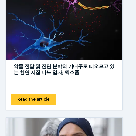
약물 전달 및 진단 분야의 기대주로 떠오르고 있
는 천연 지질 나노 입자, 엑소좀
Read the article