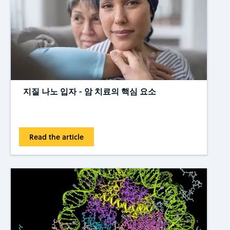
지질 나노 입자 - 암 치료의 핵심 요소
Read the article