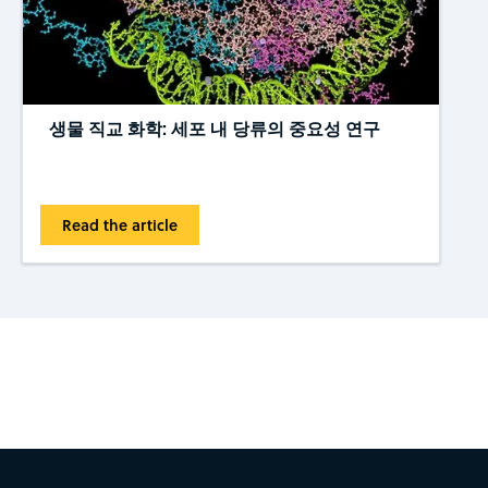
생물 직교 화학: 세포 내 당류의 중요성 연구
Read the article