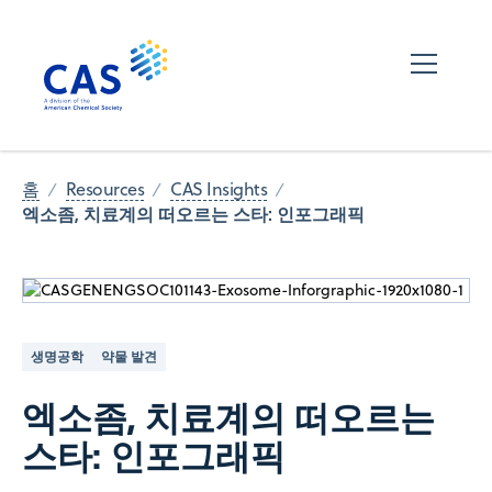
홈
Resources
CAS Insights
엑소좀, 치료계의 떠오르는 스타: 인포그래픽
생명공학
약물 발견
엑소좀, 치료계의 떠오르는
스타: 인포그래픽