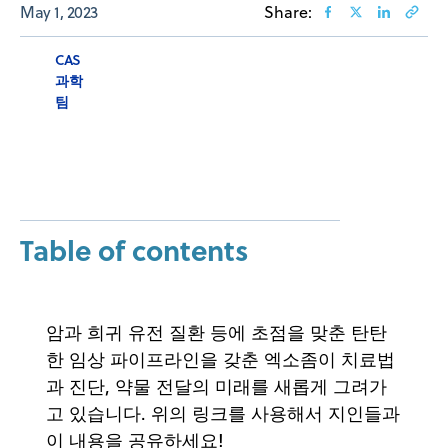
May 1, 2023
Share:
CAS
과학
팀
Table of contents
암과 희귀 유전 질환 등에 초점을 맞춘 탄탄
한 임상 파이프라인을 갖춘 엑소좀이 치료법
과 진단, 약물 전달의 미래를 새롭게 그려가
고 있습니다. 위의 링크를 사용해서 지인들과
이 내용을 공유하세요!