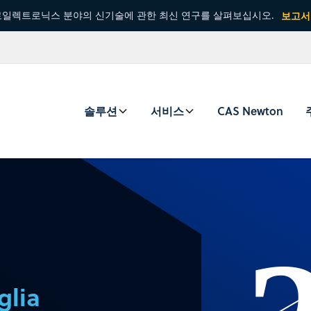
일렉트로닉스 분야의 신기술에 관한 최신 연구를 살펴보십시오.
보고서
솔루션
서비스
CAS Newton
glia