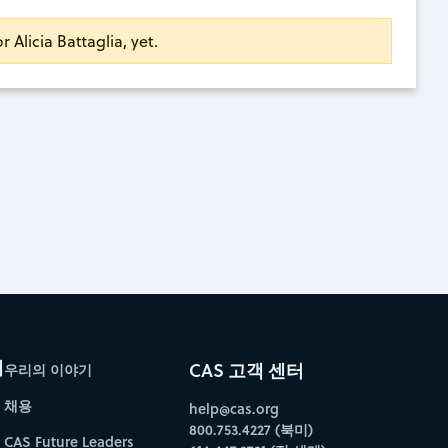
r Alicia Battaglia, yet.
개
CAS 고객 센터
우리의 이야기
채용
help@cas.org
800.753.4227 (북미)
CAS Future Leaders