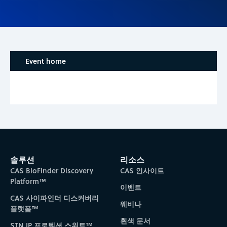
Event home
솔루션
리소스
CAS BioFinder Discovery
CAS 인사이트
Platform™
이벤트
CAS 사이파인더 디스커버리
웨비나
플랫폼™
흰색 문서
STN IP 프로텍션 스위트™