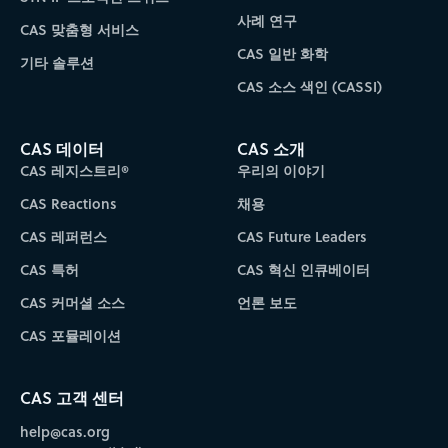
사례 연구
CAS 맞춤형 서비스
CAS 일반 화학
기타 솔루션
CAS 소스 색인 (CASSI)
CAS 데이터
CAS 소개
CAS 레지스트리®
우리의 이야기
CAS Reactions
채용
CAS 레퍼런스
CAS Future Leaders
CAS 특허
CAS 혁신 인큐베이터
CAS 커머셜 소스
언론 보도
CAS 포뮬레이션
CAS 고객 센터
help@cas.org