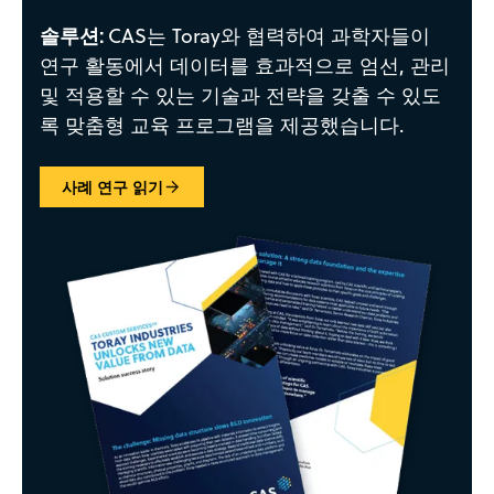
솔루션:
CAS는 Toray와 협력하여 과학자들이
연구 활동에서 데이터를 효과적으로 엄선, 관리
및 적용할 수 있는 기술과 전략을 갖출 수 있도
록 맞춤형 교육 프로그램을 제공했습니다.
사례 연구 읽기