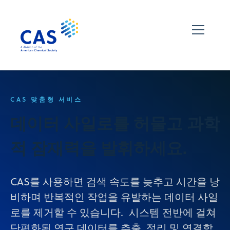
CAS 맞춤형 서비스
데이터 사일로를 허물고 과학
적 잠재력을 발휘하세요.
CAS를 사용하면 검색 속도를 늦추고 시간을 낭
비하며 반복적인 작업을 유발하는 데이터 사일
로를 제거할 수 있습니다. 시스템 전반에 걸쳐
단편화된 연구 데이터를 추출, 정리 및 연결함