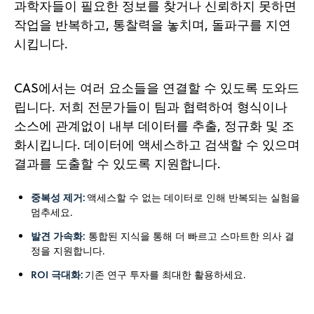
과학자들이 필요한 정보를 찾거나 신뢰하지 못하면
작업을 반복하고, 통찰력을 놓치며, 돌파구를 지연
시킵니다.
CAS에서는 여러 요소들을 연결할 수 있도록 도와드
립니다. 저희 전문가들이 팀과 협력하여 형식이나
소스에 관계없이 내부 데이터를 추출, 정규화 및 조
화시킵니다. 데이터에 액세스하고 검색할 수 있으며
결과를 도출할 수 있도록 지원합니다.
중복성 제거:
액세스할 수 없는 데이터로 인해 반복되는 실험을
멈추세요.
발견 가속화:
통합된 지식을 통해 더 빠르고 스마트한 의사 결
정을 지원합니다.
ROI 극대화:
기존 연구 투자를 최대한 활용하세요.