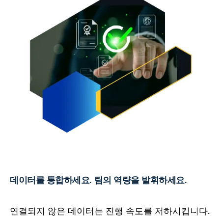
데이터를 통합하세요. 팀의 역량을 발휘하세요.
연결되지 않은 데이터는 진행 속도를 저하시킵니다.