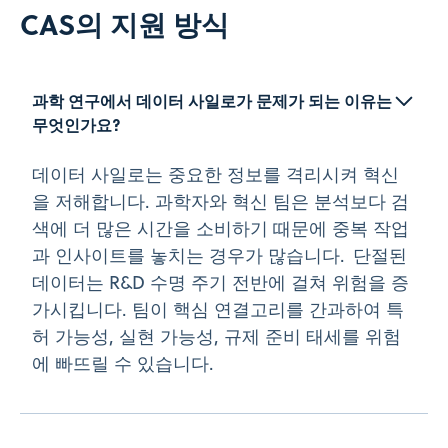
CAS의 지원 방식
과학 연구에서 데이터 사일로가 문제가 되는 이유는 
무엇인가요?   
데이터 사일로는 중요한 정보를 격리시켜 혁신
을 저해합니다. 과학자와 혁신 팀은 분석보다 검
색에 더 많은 시간을 소비하기 때문에 중복 작업
과 인사이트를 놓치는 경우가 많습니다. 단절된
데이터는 R&D 수명 주기 전반에 걸쳐 위험을 증
가시킵니다. 팀이 핵심 연결고리를 간과하여 특
허 가능성, 실현 가능성, 규제 준비 태세를 위험
에 빠뜨릴 수 있습니다.