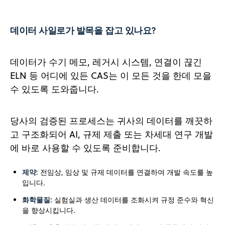
데이터 사일로가 발목을 잡고 있나요?
데이터가 수기 메모, 레거시 시스템, 연결이 끊긴
ELN 등 어디에 있든 CAS는 이 모든 것을 한데 모을
수 있도록 도와줍니다.
당사의 검증된 프로세스는 귀사의 데이터를 깨끗하
고 구조화되어 AI, 규제 제출 또는 차세대 연구 개발
에 바로 사용할 수 있도록 준비합니다.
제약:
전임상, 임상 및 규제 데이터를 연결하여 개발 속도를 높
입니다.
화학물질:
실험실과 생산 데이터를 조화시켜 규정 준수와 혁신
을 향상시킵니다.