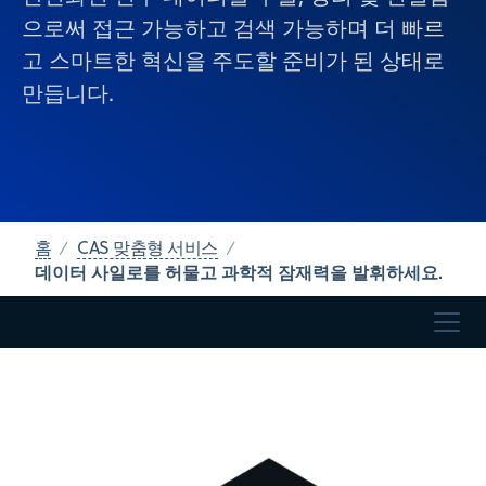
으로써 접근 가능하고 검색 가능하며 더 빠르
고 스마트한 혁신을 주도할 준비가 된 상태로
만듭니다.
홈
CAS 맞춤형 서비스
데이터 사일로를 허물고 과학적 잠재력을 발휘하세요.