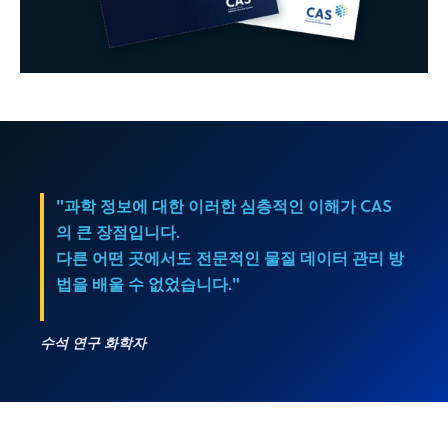
"과학 정보에 대한 이러한 심층적인 이해가 CAS
의 큰 장점입니다.
다른 어떤 곳에서도 전문적인 물질 데이터 관리 방
법을 배울 수 없었습니다."
수석 연구 화학자