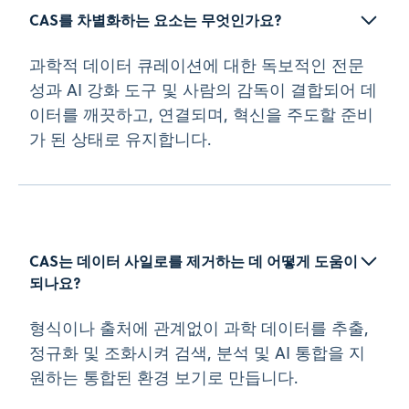
CAS를 차별화하는 요소는 무엇인가요? 
과학적 데이터 큐레이션에 대한 독보적인 전문
성과 AI 강화 도구 및 사람의 감독이 결합되어 데
이터를 깨끗하고, 연결되며, 혁신을 주도할 준비
가 된 상태로 유지합니다.
CAS는 데이터 사일로를 제거하는 데 어떻게 도움이 
되나요? 
형식이나 출처에 관계없이 과학 데이터를 추출,
정규화 및 조화시켜 검색, 분석 및 AI 통합을 지
원하는 통합된 환경 보기로 만듭니다.