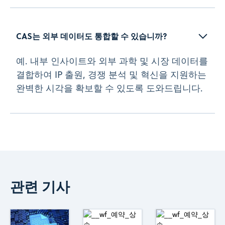
CAS는 외부 데이터도 통합할 수 있습니까?  
예. 내부 인사이트와 외부 과학 및 시장 데이터를
결합하여 IP 출원, 경쟁 분석 및 혁신을 지원하는
완벽한 시각을 확보할 수 있도록 도와드립니다.
관련 기사