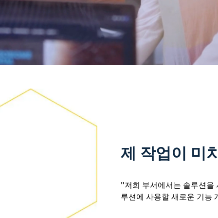
Video
제 작업이 미치
"저희 부서에서는 솔루션을 
루션에 사용할 새로운 기능 