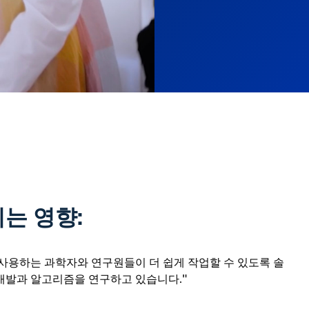
는 영향:
사용하는 과학자와 연구원들이 더 쉽게 작업할 수 있도록 솔
개발과 알고리즘을 연구하고 있습니다."