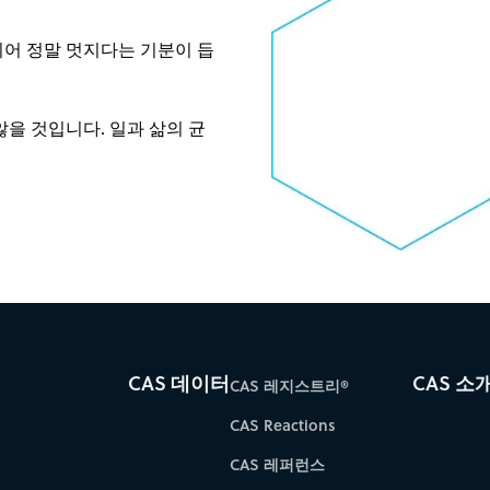
되어 정말 멋지다는 기분이 듭
을 것입니다. 일과 삶의 균
CAS 데이터
CAS 소
CAS 레지스트리®
CAS Reactions
CAS 레퍼런스