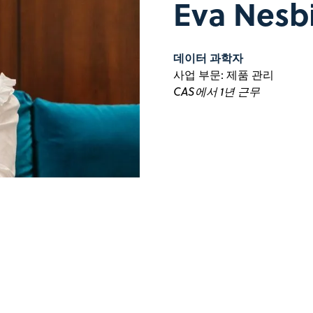
Eva Nesb
데이터 과학자
사업 부문: 제품 관리
CAS에서 1년 근무