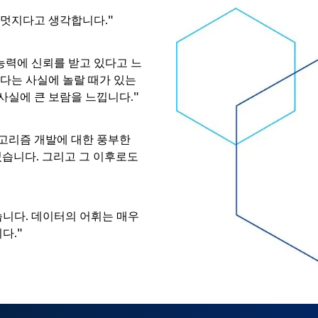
 멋지다고 생각합니다."
능력에 신뢰를 받고 있다고 느
다는 사실에 놀랄 때가 있는
 사실에 큰 보람을 느낍니다."
알고리즘 개발에 대한 풍부한
었습니다. 그리고 그 이후로도
습니다. 데이터의 어휘는 매우
다."