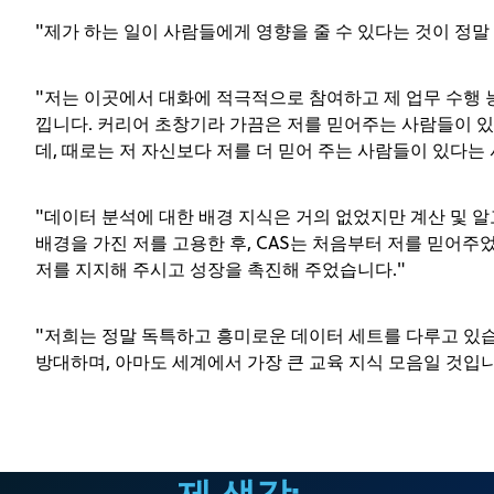
"제가 하는 일이 사람들에게 영향을 줄 수 있다는 것이 정말
"저는 이곳에서 대화에 적극적으로 참여하고 제 업무 수행 
낍니다. 커리어 초창기라 가끔은 저를 믿어주는 사람들이 있
데, 때로는 저 자신보다 저를 더 믿어 주는 사람들이 있다는
"데이터 분석에 대한 배경 지식은 거의 없었지만 계산 및 
배경을 가진 저를 고용한 후, CAS는 처음부터 저를 믿어주
저를 지지해 주시고 성장을 촉진해 주었습니다."
"저희는 정말 독특하고 흥미로운 데이터 세트를 다루고 있
방대하며, 아마도 세계에서 가장 큰 교육 지식 모음일 것입니
제 생각: