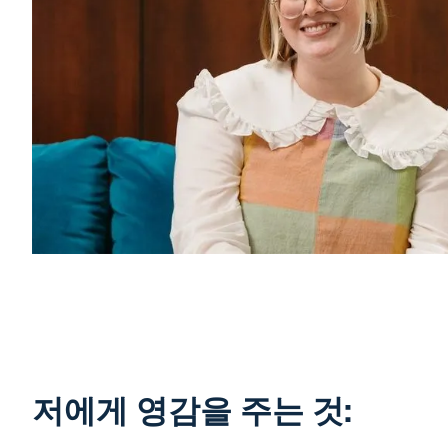
저에게 영감을 주는 것: