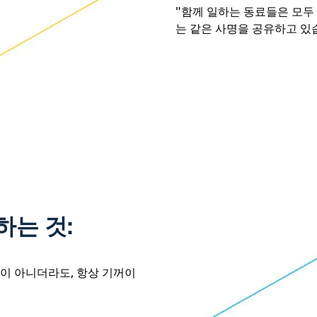
"함께 일하는 동료들은 모두
는 같은 사명을 공유하고 있
하는 것:
임이 아니더라도, 항상 기꺼이