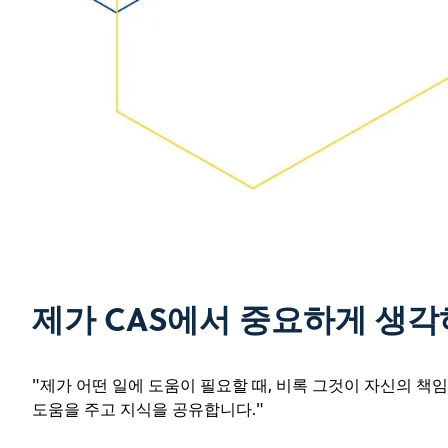
제가 CAS에서 중요하게 생각
"제가 어떤 일에 도움이 필요할 때, 비록 그것이 자신의 책
도움을 주고 지식을 공유합니다."