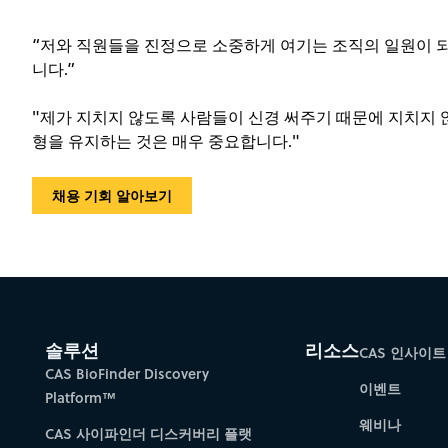
“저와 직원들을 진정으로 소중하게 여기는 조직의 일원이 
니다.”
"제가 지치지 않도록 사람들이 신경 써주기 때문에 지치지 않
형을 유지하는 것은 매우 중요합니다."
채용 기회 알아보기
솔루션
리소스
CAS 인사이트
CAS BioFinder Discovery
이벤트
Platform™
웨비나
CAS 사이파인더 디스커버리 플랫