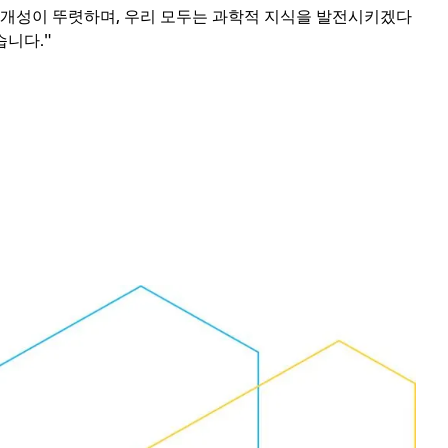
 개성이 뚜렷하며, 우리 모두는 과학적 지식을 발전시키겠다
습니다."