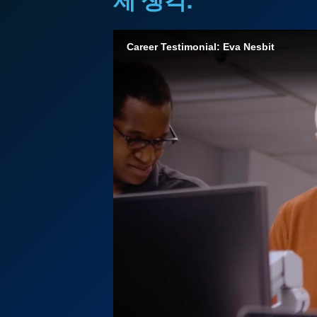
Career Testimonial: Eva Nesbit