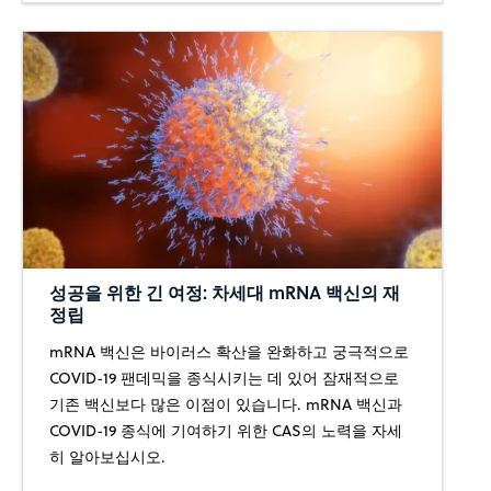
성공을 위한 긴 여정: 차세대 mRNA 백신의 재
정립
mRNA 백신은 바이러스 확산을 완화하고 궁극적으로
COVID-19 팬데믹을 종식시키는 데 있어 잠재적으로
기존 백신보다 많은 이점이 있습니다. mRNA 백신과
COVID-19 종식에 기여하기 위한 CAS의 노력을 자세
히 알아보십시오.