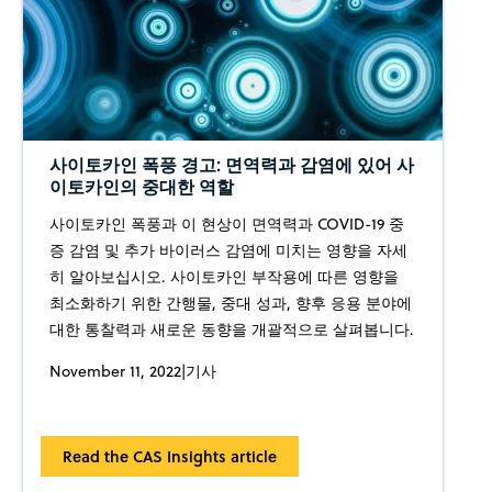
사이토카인 폭풍 경고: 면역력과 감염에 있어 사
이토카인의 중대한 역할
사이토카인 폭풍과 이 현상이 면역력과 COVID-19 중
증 감염 및 추가 바이러스 감염에 미치는 영향을 자세
히 알아보십시오. 사이토카인 부작용에 따른 영향을
최소화하기 위한 간행물, 중대 성과, 향후 응용 분야에
대한 통찰력과 새로운 동향을 개괄적으로 살펴봅니다.
November 11, 2022
|
기사
Read the CAS Insights article