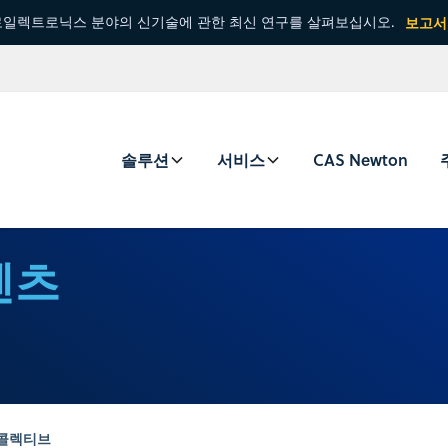
일렉트로닉스 분야의 신기술에 관한 최신 연구를 살펴보십시오.
보고서
솔루션
서비스
CAS Newton
콘텐츠
츠 콜렉티브