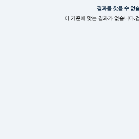
결과를 찾을 수 없
이 기준에 맞는 결과가 없습니다.