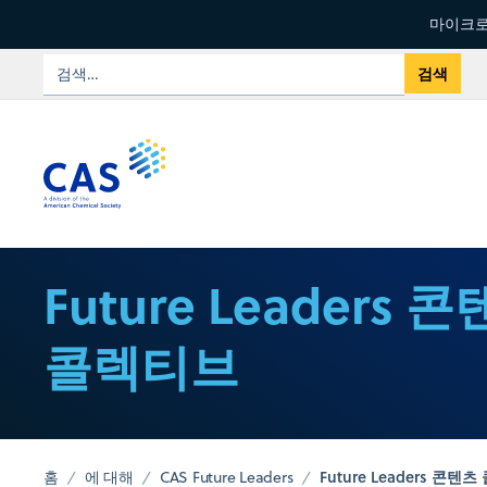
마이크로
Future Leaders 
콜렉티브
Future Leaders 콘텐
홈
에 대해
CAS Future Leaders