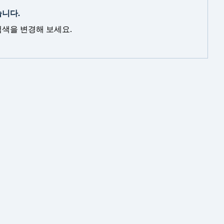
습니다.
검색을 변경해 보세요.