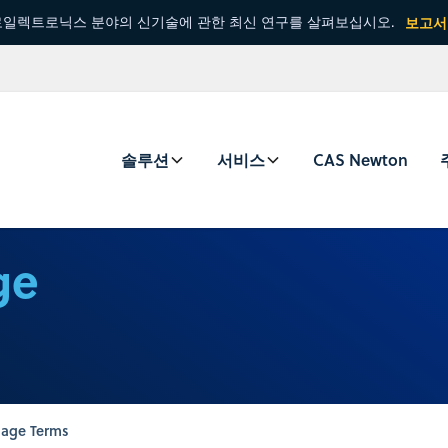
일렉트로닉스 분야의 신기술에 관한 최신 연구를 살펴보십시오.
보고서
솔루션
서비스
CAS Newton
ge
age Terms