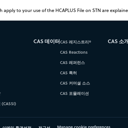
 apply to your use of the HCAPLUS File on STN are explained
CAS 데이터
CAS 소
CAS 레지스트리®
CAS Reactions
CAS 레퍼런스
CAS 특허
CAS 커머셜 소스
학
CAS 포뮬레이션
(CASSI)
Manage cookie preferences
이메일 환경설정
접근성