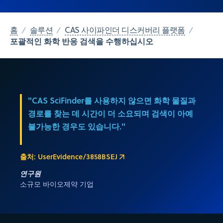
홈
솔루션
CAS 사이파인더 디스커버리 플랫폼
포괄적인 화학 반응 검색을 수행하십시오
"CAS SciFinder를 사용하지 않으면 화학 물질과
경로를 찾는 데 시간이 더 소요되며 검색이 아예
불가능한 경우도 있습니다."
출처: UserEvidence/3858BSEJ
연구원
소규모 바이오제약 기업