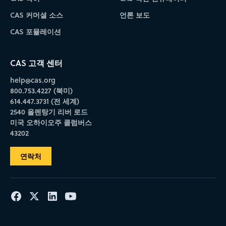
CAS 커머셜 소스
언론 보도
CAS 포뮬레이션
CAS 고객 센터
help@cas.org
800.753.4227 (북미)
614.447.3731 (전 세계)
2540 올렌탕기 리버 로드
미국 오하이오주 콜럼버스
43202
연락처