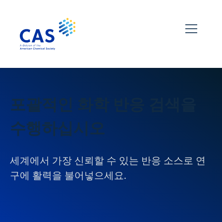
포괄적인 화학 반응 검색을
수행하십시오
세계에서 가장 신뢰할 수 있는 반응 소스로 연
구에 활력을 불어넣으세요.