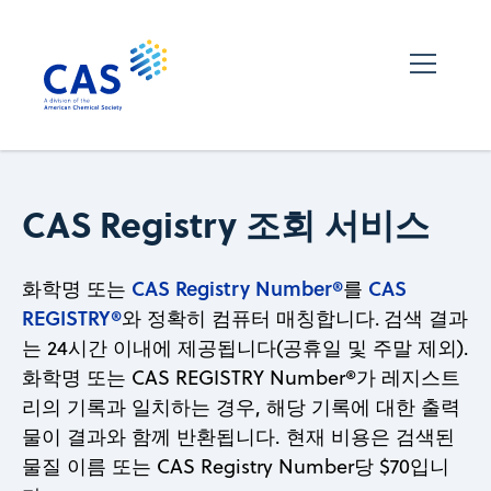
CAS Registry 조회 서비스
CAS Registry Number®
CAS
화학명 또는
를
REGISTRY®
와 정확히 컴퓨터 매칭합니다. 검색 결과
는 24시간 이내에 제공됩니다(공휴일 및 주말 제외).
화학명 또는 CAS REGISTRY Number®가 레지스트
리의 기록과 일치하는 경우, 해당 기록에 대한 출력
물이 결과와 함께 반환됩니다. 현재 비용은 검색된
물질 이름 또는 CAS Registry Number당 $70입니