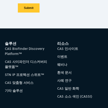
솔루션
리소스
CAS BioFinder Discovery
CAS 인사이트
Platform™
이벤트
CAS 사이파인더 디스커버리
웨비나
플랫폼™
흰색 문서
STN IP 프로텍션 스위트™
사례 연구
CAS 맞춤형 서비스
CAS 일반 화학
기타 솔루션
CAS 소스 색인 (CASSI)