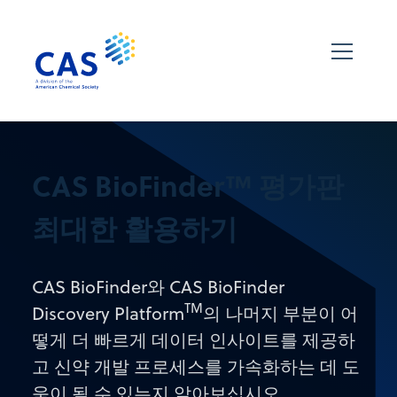
CAS BioFinder™ 평가판
최대한 활용하기
CAS BioFinder와 CAS BioFinder
TM
Discovery Platform
의 나머지 부분이 어
떻게 더 빠르게 데이터 인사이트를 제공하
고 신약 개발 프로세스를 가속화하는 데 도
움이 될 수 있는지 알아보십시오.