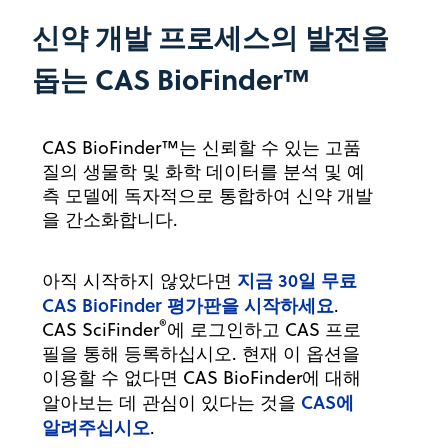
신약 개발 프로세스의 발전을
돕는 CAS BioFinder™
CAS BioFinder™는 신뢰할 수 있는 고품
질의 생물학 및 화학 데이터를 분석 및 예
측 모델에 독자적으로 통합하여 신약 개발
을 간소화합니다.
지금 30일 무료
아직 시작하지 않았다면
CAS BioFinder 평가판을 시작하세요
.
®
CAS SciFinder
에 로그인하고 CAS 프로
필을 통해 등록하십시오. 현재 이 옵션을
이용할 수 없다면 CAS BioFinder에 대해
CAS에
알아보는 데 관심이 있다는 것을
알려주십시오
.