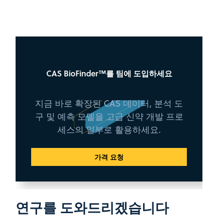
CAS BioFinder™를 팀에 도입하세요
지금 바로 확장된 CAS 데이터, 분석 도
구 및 예측 모델을 고급 신약 개발 프로
세스의 일부로 활용하세요.
가격 요청
연구를 도와드리겠습니다