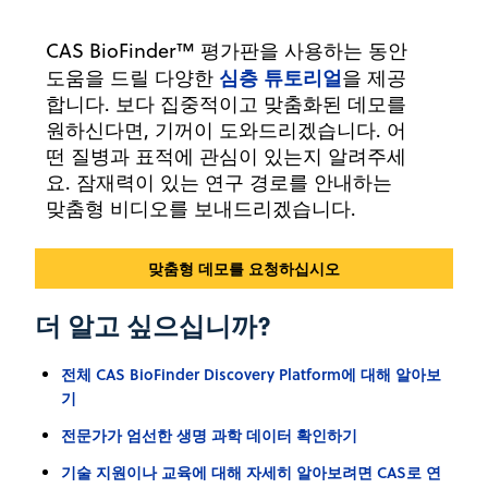
CAS BioFinder™ 평가판을 사용하는 동안
심층 튜토리얼
도움을 드릴 다양한
을 제공
합니다. 보다 집중적이고 맞춤화된 데모를
원하신다면, 기꺼이 도와드리겠습니다. 어
떤 질병과 표적에 관심이 있는지 알려주세
요. 잠재력이 있는 연구 경로를 안내하는
맞춤형 비디오를 보내드리겠습니다.
맞춤형 데모를 요청하십시오
더 알고 싶으십니까?
전체 CAS BioFinder Discovery Platform에 대해 알아보
기
전문가가 엄선한 생명 과학 데이터 확인하기
기술 지원이나 교육에 대해 자세히 알아보려면 CAS로 연