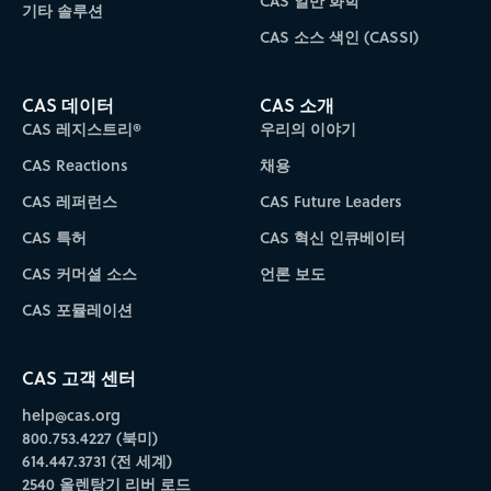
CAS 일반 화학
기타 솔루션
CAS 소스 색인 (CASSI)
CAS 데이터
CAS 소개
CAS 레지스트리®
우리의 이야기
CAS Reactions
채용
CAS 레퍼런스
CAS Future Leaders
CAS 특허
CAS 혁신 인큐베이터
CAS 커머셜 소스
언론 보도
CAS 포뮬레이션
CAS 고객 센터
help@cas.org
800.753.4227 (북미)
614.447.3731 (전 세계)
2540 올렌탕기 리버 로드