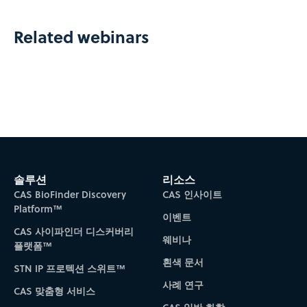
Related webinars
솔루션
리소스
CAS BioFinder Discovery
CAS 인사이트
Platform™
이벤트
CAS 사이파인더 디스커버리
웨비나
플랫폼™
흰색 문서
STN IP 프로텍션 스위트™
사례 연구
CAS 맞춤형 서비스