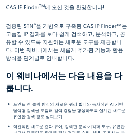
TM
CAS IP Finder
에 오신 것을 환영합니다!
®
검증된 STN
을 기반으로 구축된 CAS IP Finder™는
고품질 IP 결과를 보다 쉽게 검색하고, 분석하고, 공
유할 수 있도록 지원하는 새로운 도구를 제공합니
다. 이번 웨비나에서는 새롭게 추가된 기능과 활용
방식을 단계별로 안내합니다.
이 웨비나에서는 다음 내용을 다
룹니다.
포인트 앤 클릭 방식의 새로운 쿼리 빌더와 독자적인 AI 기반
탐색형 검색을 포함해 검색 경험을 향상하도록 설계된 새로운
유연한 검색 경로 살펴보기
직관적인 새로운 결과 뷰어, 강력한 분석·시각화 도구, 유연한
보고서 템플릿을 활용해 검색 결과를 수집, 선별, 공유하는 방