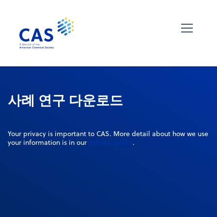
사례 연구 다운로드
Your privacy is important to CAS. More detail about how we use
privacy policy
your information is in our
.