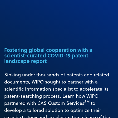
Fostering global cooperation with a
scientist-curated COVID-19 patent
landscape report
Sinking under thousands of patents and related
documents, WIPO sought to partner with a
scientific information specialist to accelerate its
patent-searching process. Learn how WIPO
SM
partnered with CAS Custom Services
to
develop a tailored solution to optimize their
search strategy and accelerate the release of the