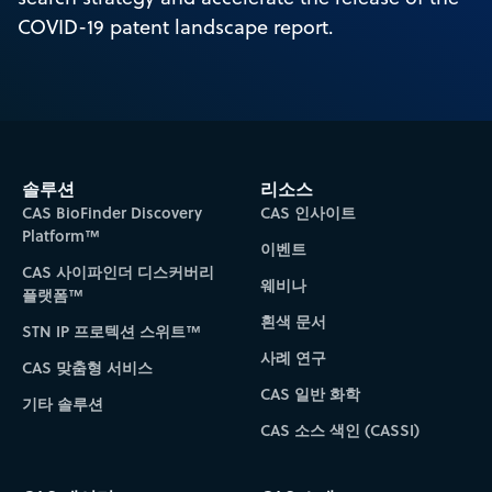
COVID-19 patent landscape report.
솔루션
리소스
CAS BioFinder Discovery
CAS 인사이트
Platform™
이벤트
CAS 사이파인더 디스커버리
웨비나
플랫폼™
흰색 문서
STN IP 프로텍션 스위트™
사례 연구
CAS 맞춤형 서비스
CAS 일반 화학
기타 솔루션
CAS 소스 색인 (CASSI)