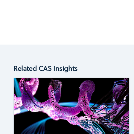
Related CAS Insights