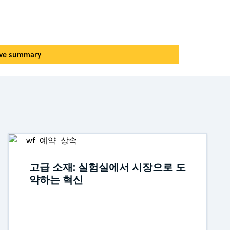
ive summary
고급 소재: 실험실에서 시장으로 도
약하는 혁신