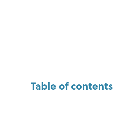
Table of contents