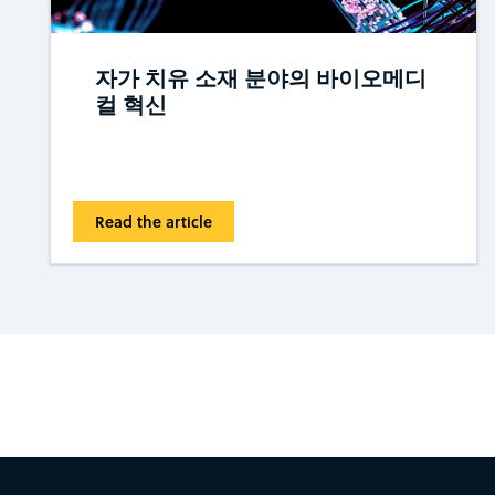
자가 치유 소재 분야의 바이오메디
컬 혁신
Read the article