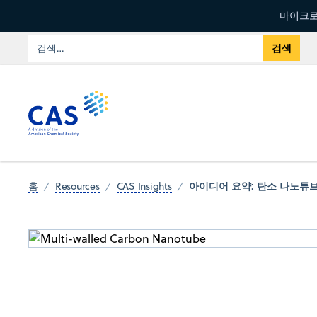
마이크로
아이디어 요약: 탄소 나노튜
홈
Resources
CAS Insights