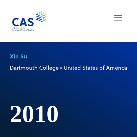
Xin Su
Dartmouth College
United States of America
2010