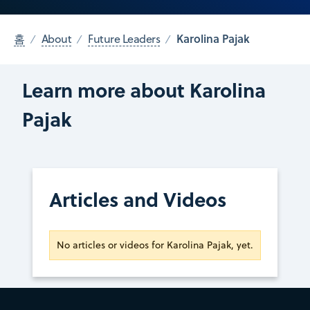
Karolina Pajak
홈
About
Future Leaders
Learn more about Karolina
Pajak
Articles and Videos
No articles or videos for Karolina Pajak, yet.