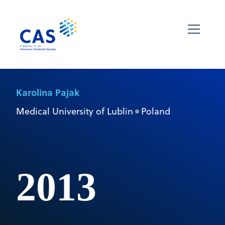
Karolina Pajak
Medical University of Lublin
Poland
2013