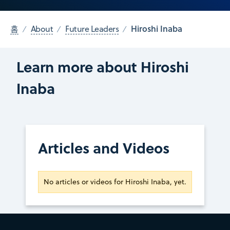
Hiroshi Inaba
홈
About
Future Leaders
Learn more about Hiroshi
Inaba
Articles and Videos
No articles or videos for Hiroshi Inaba, yet.