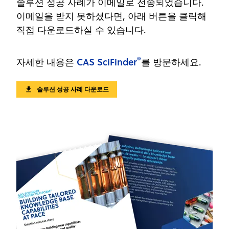
솔루션 성공 사례가 이메일로 전송되었습니다.
이메일을 받지 못하셨다면, 아래 버튼을 클릭해
직접 다운로드하실 수 있습니다.
®
CAS SciFinder
자세한 내용은
를 방문하세요.
솔루션 성공 사례 다운로드