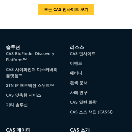
모든 CAS 인사이트 보기
솔루션
리소스
CAS BioFinder Discovery
CAS 인사이트
Platform™
이벤트
CAS 사이파인더 디스커버리
웨비나
플랫폼™
흰색 문서
STN IP 프로텍션 스위트™
사례 연구
CAS 맞춤형 서비스
CAS 일반 화학
기타 솔루션
CAS 소스 색인 (CASSI)
CAS 데이터
CAS 소개