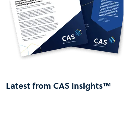
Latest from CAS Insights™