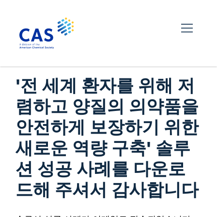
'전 세계 환자를 위해 저
렴하고 양질의 의약품을
안전하게 보장하기 위한
새로운 역량 구축' 솔루
션 성공 사례를 다운로
드해 주셔서 감사합니다