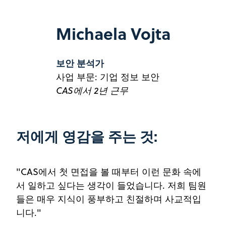
Michaela Vojta
보안 분석가
사업 부문: 기업 정보 보안
CAS에서 2년 근무
저에게 영감을 주는 것:
"CAS에서 첫 면접을 볼 때부터 이런 문화 속에
서 일하고 싶다는 생각이 들었습니다. 저희 팀원
들은 매우 지식이 풍부하고 친절하며 사교적입
니다."