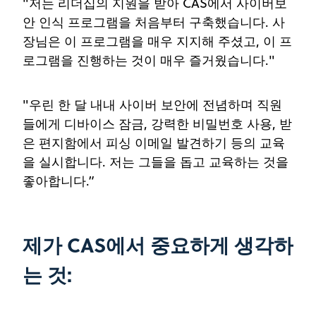
"저는 리더십의 지원을 받아 CAS에서 사이버보
안 인식 프로그램을 처음부터 구축했습니다. 사
장님은 이 프로그램을 매우 지지해 주셨고, 이 프
로그램을 진행하는 것이 매우 즐거웠습니다."
"우린 한 달 내내 사이버 보안에 전념하며 직원
들에게 디바이스 잠금, 강력한 비밀번호 사용, 받
은 편지함에서 피싱 이메일 발견하기 등의 교육
을 실시합니다. 저는 그들을 돕고 교육하는 것을
좋아합니다.”
제가 CAS에서 중요하게 생각하
는 것: