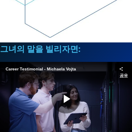
그녀의 말을 빌리자면:
Career Testimonial - Michaela Vojta
공유
Play