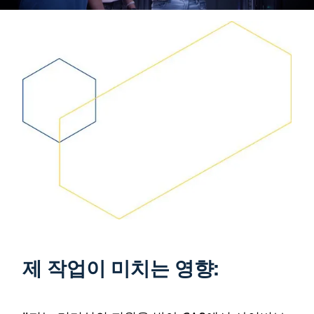
Video
제 작업이 미치는 영향: