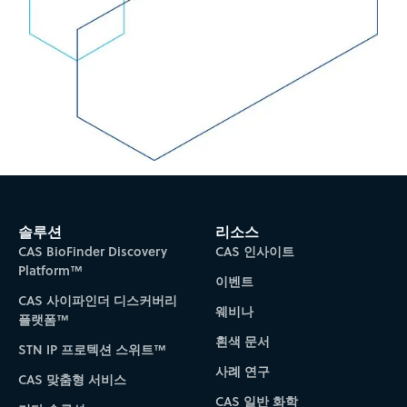
솔루션
리소스
CAS BioFinder Discovery
CAS 인사이트
Platform™
이벤트
CAS 사이파인더 디스커버리
웨비나
플랫폼™
흰색 문서
STN IP 프로텍션 스위트™
사례 연구
CAS 맞춤형 서비스
CAS 일반 화학