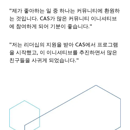
"제가 좋아하는 일 중 하나는 커뮤니티에 환원하
는 것입니다. CAS가 많은 커뮤니티 이니셔티브
에 참여하게 되어 기분이 좋습니다."
"저는 리더십의 지원을 받아 CAS에서 프로그램
을 시작했고, 이 이니셔티브를 추진하면서 많은
친구들을 사귀게 되었습니다."