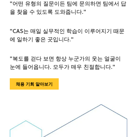
"어떤 유형의 질문이든 팀에 문의하면 팀에서 답
을 찾을 수 있도록 도와줍니다."
"CAS는 매일 실무적인 학습이 이루어지기 때문
에 일하기 좋은 곳입니다."
"복도를 걷다 보면 항상 누군가의 웃는 얼굴이
눈에 들어옵니다. 모두가 매우 친절합니다."
채용 기회 알아보기