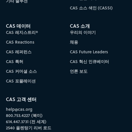
기타 솔루션
CAS 소스 색인 (CASSI)
CAS 데이터
CAS 소개
CAS 레지스트리®
우리의 이야기
CAS Reactions
채용
CAS 레퍼런스
CAS Future Leaders
CAS 특허
CAS 혁신 인큐베이터
CAS 커머셜 소스
언론 보도
CAS 포뮬레이션
CAS 고객 센터
help@cas.org
800.753.4227 (북미)
614.447.3731 (전 세계)
2540 올렌탕기 리버 로드