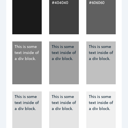
#404040
#606060
This is some
This is some
This is some
text inside of
text inside of
text inside of
a div block.
a div block.
a div block.
This is some
This is some
This is some
text inside of
text inside of
text inside of
a div block.
a div block.
a div block.