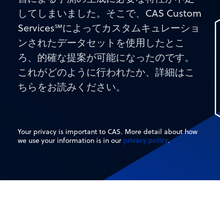
してしまいました。そこで、CAS Custom
Services℠によってカスタムキュレーショ
ンされたデータセットを使用したとこ
ろ、的確な提案が可能になったのです。
これがどのように行われたか、詳細はこ
ちらをお読みください。
Your privacy is important to CAS. More detail about how
privacy policy
we use your information is in our
.