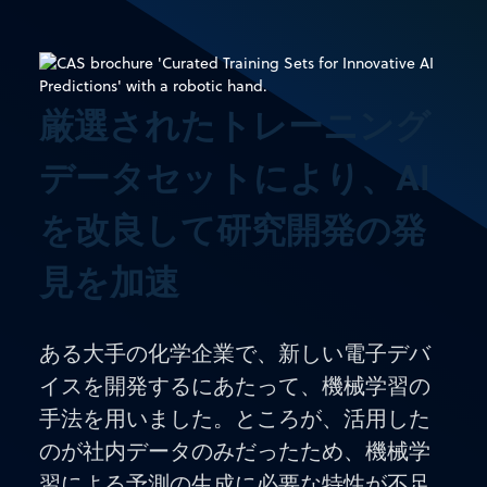
厳選されたトレーニング
データセットにより、AI
を改良して研究開発の発
見を加速
ある大手の化学企業で、新しい電子デバ
イスを開発するにあたって、機械学習の
手法を用いました。ところが、活用した
のが社内データのみだったため、機械学
習による予測の生成に必要な特性が不足