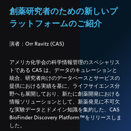
創薬研究者のための新しいプ
ラットフォームのご紹介
演者：Orr Ravitz (CAS)
アメリカ化学会の科学情報管理のスペシャリス
トである CAS は、データのキュレーションと
統合、研究者向けのデータベースとサービスの
提供における実績を基に、ライフサイエンス分
野へも展開しており、新たに創薬開発における
情報ソリューションとして、新薬発見に不可欠
な実験データとドメイン知識を集約した、CAS
BioFinder Discovery Platform™をリリースしま
した。