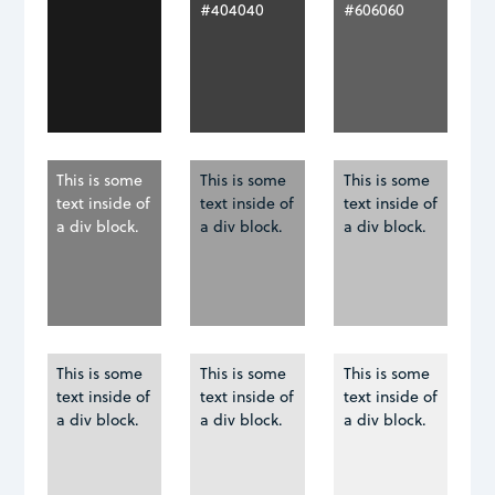
#404040
#606060
This is some
This is some
This is some
text inside of
text inside of
text inside of
a div block.
a div block.
a div block.
This is some
This is some
This is some
text inside of
text inside of
text inside of
a div block.
a div block.
a div block.